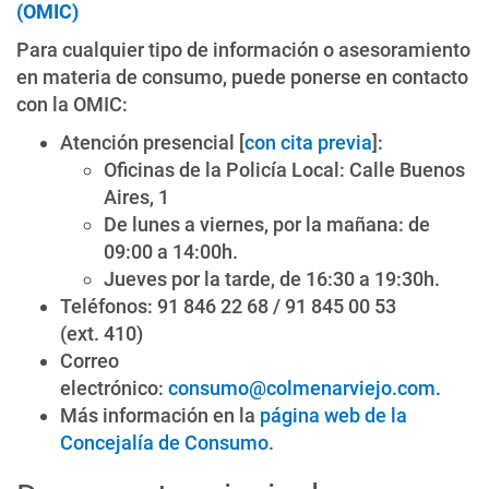
(OMIC)
Para cualquier tipo de información o asesoramiento
en materia de consumo, puede ponerse en contacto
con la OMIC:
Atención presencial [
con cita previa
]:
Oficinas de la Policía Local: Calle Buenos
Aires, 1
De lunes a viernes, por la mañana: de
09:00 a 14:00h.
Jueves por la tarde, de 16:30 a 19:30h.
Teléfonos: 91 846 22 68 / 91 845 00 53
(ext. 410)
Correo
electrónico:
consumo@colmenarviejo.com
.
Más información en la
página web de la
Concejalía de Consumo
.