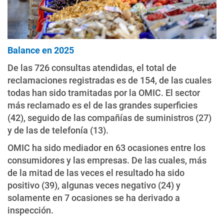
Balance en 2025
De las 726 consultas atendidas, el total de
reclamaciones registradas es de 154, de las cuales
todas han sido tramitadas por la OMIC. El sector
más reclamado es el de las grandes superficies
(42), seguido de las compañías de suministros (27)
y de las de telefonía (13).
OMIC ha sido mediador en 63 ocasiones entre los
consumidores y las empresas. De las cuales, más
de la mitad de las veces el resultado ha sido
positivo (39), algunas veces negativo (24) y
solamente en 7 ocasiones se ha derivado a
inspección.