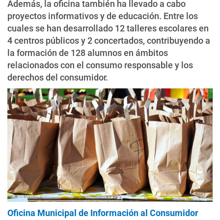
Además, la oficina también ha llevado a cabo
proyectos informativos y de educación. Entre los
cuales se han desarrollado 12 talleres escolares en
4 centros públicos y 2 concertados, contribuyendo a
la formación de 128 alumnos en ámbitos
relacionados con el consumo responsable y los
derechos del consumidor.
Oficina Municipal de Información al Consumidor