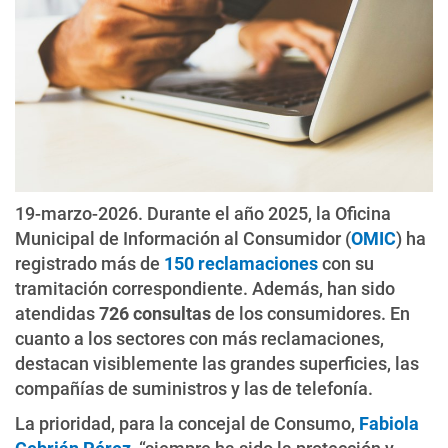
19-marzo-2026. Durante el año 2025, la Oficina
Municipal de Información al Consumidor (
OMIC
) ha
registrado más de
150 reclamaciones
con su
tramitación correspondiente. Además, han sido
atendidas
726 consultas
de los consumidores. En
cuanto a los sectores con más reclamaciones,
destacan visiblemente las grandes superficies, las
compañías de suministros y las de telefonía.
La prioridad, para la concejal de Consumo,
Fabiola