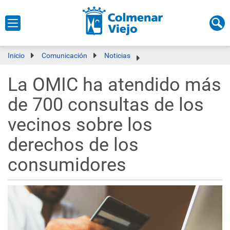
Inicio
Comunicación
Noticias
La OMIC ha atendido más
de 700 consultas de los
vecinos sobre los
derechos de los
consumidores