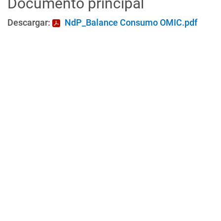
Documento principal
Descargar:
NdP_Balance Consumo OMIC.pdf