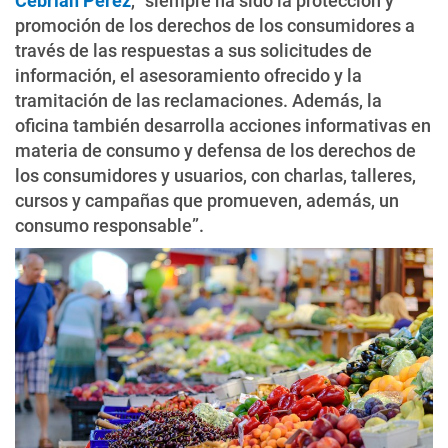
Cebrián Pérez
, “siempre ha sido la protección y
promoción de los derechos de los consumidores a
través de las respuestas a sus solicitudes de
información, el asesoramiento ofrecido y la
tramitación de las reclamaciones. Además, la
oficina también desarrolla acciones informativas en
materia de consumo y defensa de los derechos de
los consumidores y usuarios, con charlas, talleres,
cursos y campañas que promueven, además, un
consumo responsable”.