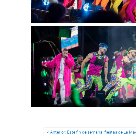
Anterior: Este fin de semana: fiestas de La Ma