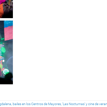
gdalena, bailes en los Centros de Mayores, ‘Las Nocturnas‘ y cine de vera