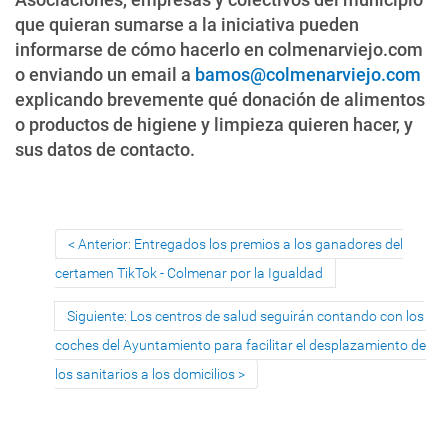
que quieran sumarse a la iniciativa pueden
informarse de cómo hacerlo en colmenarviejo.com
o enviando un email a
bamos@colmenarviejo.com
explicando brevemente qué donación de alimentos
o productos de higiene y limpieza quieren hacer, y
sus datos de contacto.
Anterior: Entregados los premios a los ganadores del
certamen TikTok - Colmenar por la Igualdad
Siguiente: Los centros de salud seguirán contando con los
coches del Ayuntamiento para facilitar el desplazamiento de
los sanitarios a los domicilios