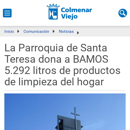
Inicio
Comunicación
Noticias
La Parroquia de Santa
Teresa dona a BAMOS
5.292 litros de productos
de limpieza del hogar