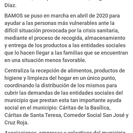
Díaz.
BAMOS se puso en marcha en abril de 2020 para
ayudar a las personas más vulnerables ante la
difícil situación provocada por la crisis sanitaria,
mediante el proceso de recogida, almacenamiento
y entrega de los productos a las entidades sociales
que lo hacen llegar a las familias que se encuentran
en una situación menos favorable.
Centraliza la recepción de alimentos, productos de
higiene y limpieza del hogar en un único punto,
coordinando la distribución de los mismos para
cubrir las demandas de las entidades sociales del
municipio que prestan esta tan importante ayuda
social en el municipio: Cáritas de la Basílica,
Cáritas de Santa Teresa, Comedor Social San José y
Cruz Roja.
Asociaciones, empresas y colectivos del municipio