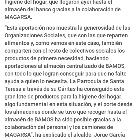
higiene del hogar, que llegaron ayer hasta el
almacén del banco gracias a la colaboración de
MAGARSA.
“Esta aportación nos muestra la generosidad de las
Organizaciones Sociales, que son las que reparten
alimentos y, como vemos en este caso, también
comparten con el resto de colectivos sociales los
productos de primera necesidad, haciendo
aportaciones al almacén centralizado de BAMOS,
con todo lo que logran conseguir para que no falte
ayuda a quien lo necesita. La Parroquia de Santa
Teresa a través de su Cáritas ha conseguido este
gran lote de productos para la higiene del hogar,
algo fundamental en esta situación, y el porte desde
los almacenes donde se tuvo que recoger hasta el
almacén de BAMOS ha sido posible gracias a la
colaboración del personal y los camiones de
MAGARSA”, ha explicado el alcalde, Jorge García