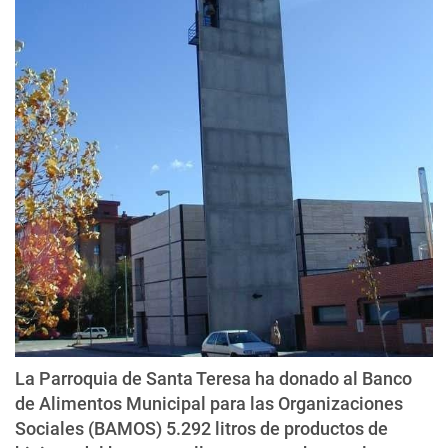
La Parroquia de Santa Teresa ha donado al Banco
de Alimentos Municipal para las Organizaciones
Sociales (BAMOS) 5.292 litros de productos de