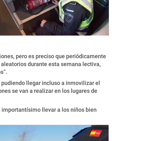
ciones, pero es preciso que periódicamente
 aleatorios durante esta semana lectiva,
s”.
pudiendo llegar incluso a inmovilizar el
ones se van a realizar en los lugares de
importantísimo llevar a los niños bien