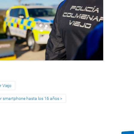
r Viejo
imer smartphone hasta los 16 años