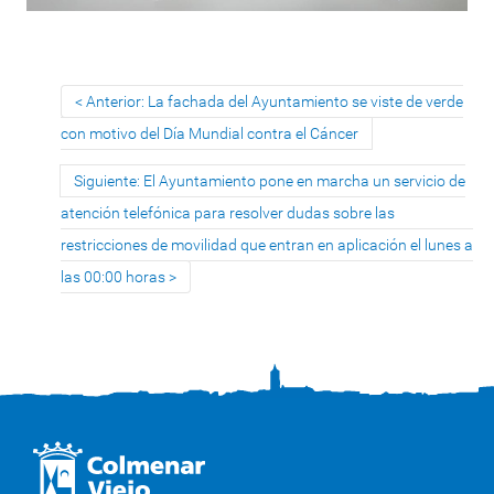
Anterior: La fachada del Ayuntamiento se viste de verde
con motivo del Día Mundial contra el Cáncer
Siguiente: El Ayuntamiento pone en marcha un servicio de
atención telefónica para resolver dudas sobre las
restricciones de movilidad que entran en aplicación el lunes a
las 00:00 horas