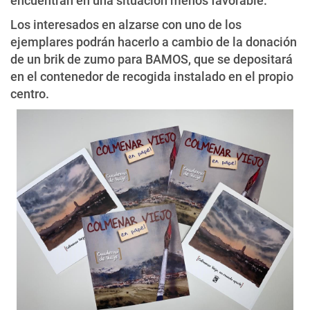
encuentran en una situación menos favorable.
Los interesados en alzarse con uno de los
ejemplares podrán hacerlo a cambio de la donación
de un brik de zumo para BAMOS, que se depositará
en el contenedor de recogida instalado en el propio
centro.