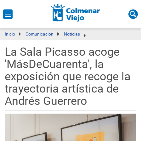
Inicio
Comunicación
Noticias
La Sala Picasso acoge
'MásDeCuarenta', la
exposición que recoge la
trayectoria artística de
Andrés Guerrero