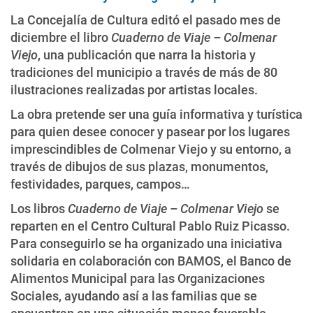
La Concejalía de Cultura editó el pasado mes de
diciembre el libro
Cuaderno de Viaje – Colmenar
Viejo
, una publicación que narra la historia y
tradiciones del municipio a través de más de 80
ilustraciones realizadas por artistas locales.
La obra pretende ser una guía informativa y turística
para quien desee conocer y pasear por los lugares
imprescindibles de Colmenar Viejo y su entorno, a
través de dibujos de sus plazas, monumentos,
festividades, parques, campos…
Los libros
Cuaderno de Viaje – Colmenar Viejo
se
reparten en el Centro Cultural Pablo Ruiz Picasso.
Para conseguirlo se ha organizado una iniciativa
solidaria en colaboración con BAMOS, el Banco de
Alimentos Municipal para las Organizaciones
Sociales, ayudando así a las familias que se