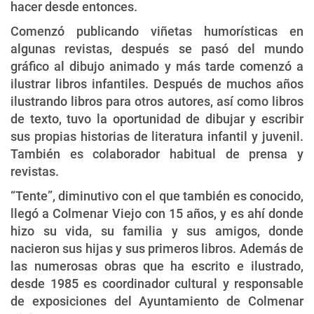
hacer desde entonces.
Comenzó publicando viñetas humorísticas en
algunas revistas, después se pasó del mundo
gráfico al dibujo animado y más tarde comenzó a
ilustrar libros infantiles. Después de muchos años
ilustrando libros para otros autores, así como libros
de texto, tuvo la oportunidad de dibujar y escribir
sus propias historias de literatura infantil y juvenil.
También es colaborador habitual de prensa y
revistas.
“Tente”, diminutivo con el que también es conocido,
llegó a Colmenar Viejo con 15 años, y es ahí donde
hizo su vida, su familia y sus amigos, donde
nacieron sus hijas y sus primeros libros. Además de
las numerosas obras que ha escrito e ilustrado,
desde 1985 es coordinador cultural y responsable
de exposiciones del Ayuntamiento de Colmenar