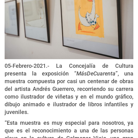
05-Febrero-2021.- La Concejalía de Cultura
presenta la exposición “
MásDeCuarenta
”, una
muestra compuesta por casi un centenar de obras
del artista Andrés Guerrero, recorriendo su carrera
como ilustrador de viñetas y en el mundo gráfico,
dibujo animado e ilustrador de libros infantiles y
juveniles.
“Esta muestra es muy especial para nosotros, ya
que es el reconocimiento a una de las personas