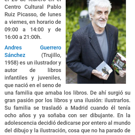
Centro Cultural Pablo
Ruiz Picasso, de lunes
a viernes, en horario de
09:00 a 14:00 y de
16:00 a 21:00h.
Andres Guerrero
Sánchez
(Trujillo,
1958) es un ilustrador y
autor de libros
infantiles y juveniles,
que nació en el seno de
una familia que amaba los libros. De ahí surgió su
gran pasión por los libros y una ilusión: ilustrarlos.
Su familia se trasladó a Madrid cuando él tenía
ocho años y ya soñaba con ser dibujante. En la
adolescencia decidió dedicarse por entero al mundo
del dibujo y la ilustración, cosa que no ha parado de