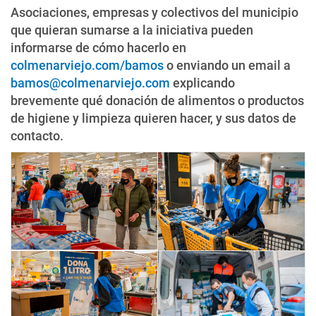
Asociaciones, empresas y colectivos del municipio
que quieran sumarse a la iniciativa pueden
informarse de cómo hacerlo en
colmenarviejo.com/bamos
o enviando un email a
bamos@colmenarviejo.com
explicando
brevemente qué donación de alimentos o productos
de higiene y limpieza quieren hacer, y sus datos de
contacto.