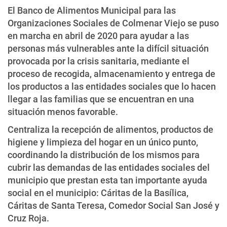
El Banco de Alimentos Municipal para las
Organizaciones Sociales de Colmenar Viejo se puso
en marcha en abril de 2020 para ayudar a las
personas más vulnerables ante la difícil situación
provocada por la crisis sanitaria, mediante el
proceso de recogida, almacenamiento y entrega de
los productos a las entidades sociales que lo hacen
llegar a las familias que se encuentran en una
situación menos favorable.
Centraliza la recepción de alimentos, productos de
higiene y limpieza del hogar en un único punto,
coordinando la distribución de los mismos para
cubrir las demandas de las entidades sociales del
municipio que prestan esta tan importante ayuda
social en el municipio: Cáritas de la Basílica,
Cáritas de Santa Teresa, Comedor Social San José y
Cruz Roja.