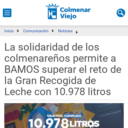
Inicio
Comunicación
Noticias
La solidaridad de los
colmenareños permite a
BAMOS superar el reto de
la Gran Recogida de
Leche con 10.978 litros