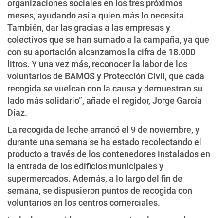
organizaciones sociales en los tres próximos
meses, ayudando así a quien más lo necesita.
También, dar las gracias a las empresas y
colectivos que se han sumado a la campaña, ya que
con su aportación alcanzamos la cifra de 18.000
litros. Y una vez más, reconocer la labor de los
voluntarios de BAMOS y Protección Civil, que cada
recogida se vuelcan con la causa y demuestran su
lado más solidario”, añade el regidor, Jorge García
Díaz.
La recogida de leche arrancó el 9 de noviembre, y
durante una semana se ha estado recolectando el
producto a través de los contenedores instalados en
la entrada de los edificios municipales y
supermercados. Además, a lo largo del fin de
semana, se dispusieron puntos de recogida con
voluntarios en los centros comerciales.