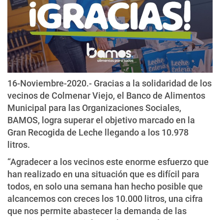
16-Noviembre-2020.- Gracias a la solidaridad de los
vecinos de Colmenar Viejo, el Banco de Alimentos
Municipal para las Organizaciones Sociales,
BAMOS, logra superar el objetivo marcado en la
Gran Recogida de Leche llegando a los 10.978
litros.
“Agradecer a los vecinos este enorme esfuerzo que
han realizado en una situación que es difícil para
todos, en solo una semana han hecho posible que
alcancemos con creces los 10.000 litros, una cifra
que nos permite abastecer la demanda de las