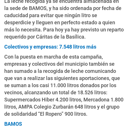
La leche recogida ya se encuentra almacenada en
la sede de BAMOS, y ha sido ordenada por fecha de
caducidad para evitar que ningún litro se
desperdicie y lleguen en perfecto estado a quien
más lo necesita. Para hoy ya hay previsto un reparto
requerido por Cáritas de la Basílica.
Colectivos y empresas: 7.548 litros más
Con la puesta en marcha de esta campaña,
empresas y colectivos del municipio también se
han sumado a la recogida de leche comunicando
que van a realizar las siguientes aportaciones, que
se suman a los casi 11.000 litros donados por los
vecinos, alcanzando un total de 18.526 litros:
Supermercados Hiber 4.200 litros, Mercadona 1.800
litros, AMPA Colegio Zurbarán 648 litros y el grupo
de solidaridad “El Ropero” 900 litros.
BAMOS