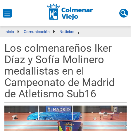
Inicio
Comunicación
Noticias
Los colmenareños Iker
Díaz y Sofía Molinero
medallistas en el
Campeonato de Madrid
de Atletismo Sub16