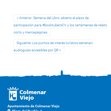
Anterior: Semana del Libro: abierto el plazo de
participación para #booktubersCV y los certámenes de relato
corto y marcapáginas
Siguiente: Los puntos de interés turístico estrenan
audioguías accesibles por QR
Ayuntamiento de Colmenar Viejo