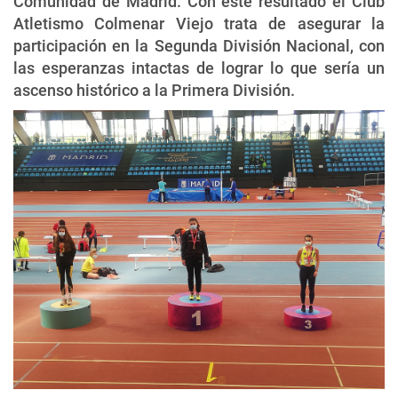
Comunidad de Madrid. Con este resultado el Club
Atletismo Colmenar Viejo trata de asegurar la
participación en la Segunda División Nacional, con
las esperanzas intactas de lograr lo que sería un
ascenso histórico a la Primera División.