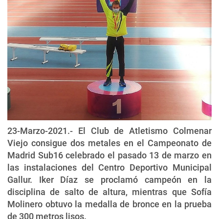
23-Marzo-2021.- El Club de Atletismo Colmenar
Viejo consigue dos metales en el Campeonato de
Madrid Sub16 celebrado el pasado 13 de marzo en
las instalaciones del Centro Deportivo Municipal
Gallur. Iker Díaz se proclamó campeón en la
disciplina de salto de altura, mientras que Sofía
Molinero obtuvo la medalla de bronce en la prueba
de 300 metros lisos.