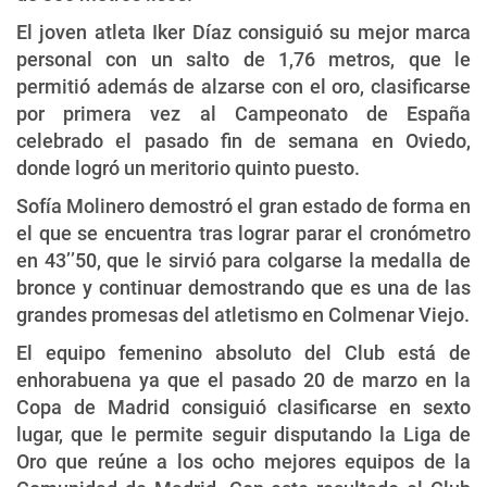
El joven atleta Iker Díaz consiguió su mejor marca
personal con un salto de 1,76 metros, que le
permitió además de alzarse con el oro, clasificarse
por primera vez al Campeonato de España
celebrado el pasado fin de semana en Oviedo,
donde logró un meritorio quinto puesto.
Sofía Molinero demostró el gran estado de forma en
el que se encuentra tras lograr parar el cronómetro
en 43’’50, que le sirvió para colgarse la medalla de
bronce y continuar demostrando que es una de las
grandes promesas del atletismo en Colmenar Viejo.
El equipo femenino absoluto del Club está de
enhorabuena ya que el pasado 20 de marzo en la
Copa de Madrid consiguió clasificarse en sexto
lugar, que le permite seguir disputando la Liga de
Oro que reúne a los ocho mejores equipos de la