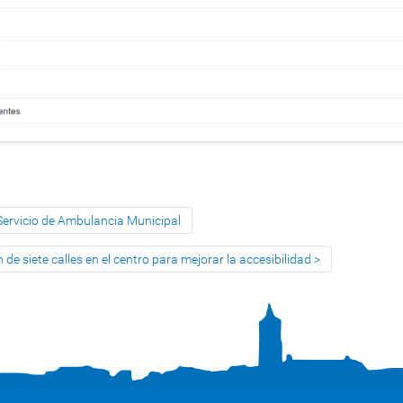
Servicio de Ambulancia Municipal
 de siete calles en el centro para mejorar la accesibilidad