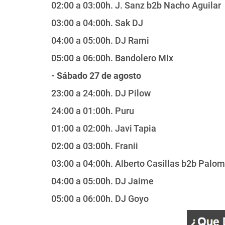
02:00 a 03:00h. J. Sanz b2b Nacho Aguilar
03:00 a 04:00h. Sak DJ
04:00 a 05:00h. DJ Rami
05:00 a 06:00h. Bandolero Mix
- Sábado 27 de agosto
23:00 a 24:00h. DJ Pilow
24:00 a 01:00h. Puru
01:00 a 02:00h. Javi Tapia
02:00 a 03:00h. Franii
03:00 a 04:00h. Alberto Casillas b2b Palo
04:00 a 05:00h. DJ Jaime
05:00 a 06:00h. DJ Goyo