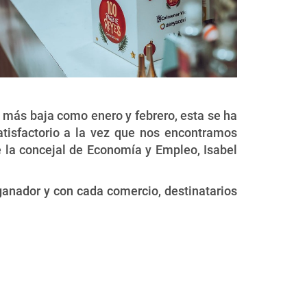
s más baja como enero y febrero, esta se ha
tisfactorio a la vez que nos encontramos
 la concejal de Economía y Empleo, Isabel
anador y con cada comercio, destinatarios