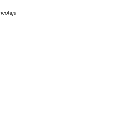
icolaje