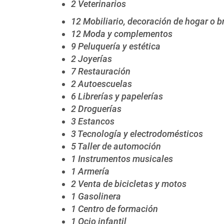
2 Veterinarios
12 Mobiliario, decoración de hogar o br
12 Moda y complementos
9 Peluquería y estética
2 Joyerías
7 Restauración
2 Autoescuelas
6 Librerías y papelerías
2 Droguerías
3 Estancos
3 Tecnología y electrodomésticos
5 Taller de automoción
1 Instrumentos musicales
1 Armería
2 Venta de bicicletas y motos
1 Gasolinera
1 Centro de formación
1 Ocio infantil