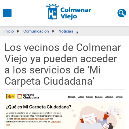
Inicio
Comunicación
Noticias
Los vecinos de Colmenar
Viejo ya pueden acceder
a los servicios de ‘Mi
Carpeta Ciudadana’