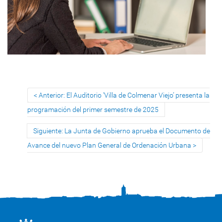
Anterior: El Auditorio ‘Villa de Colmenar Viejo’ presenta la
programación del primer semestre de 2025
Siguiente: La Junta de Gobierno aprueba el Documento de
Avance del nuevo Plan General de Ordenación Urbana