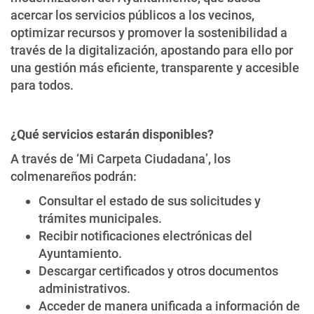
acercar los servicios públicos a los vecinos,
optimizar recursos y promover la sostenibilidad a
través de la digitalización, apostando para ello por
una gestión más eficiente, transparente y accesible
para todos.
¿Qué servicios estarán disponibles?
A través de ‘Mi Carpeta Ciudadana’, los
colmenareños podrán:
Consultar el estado de sus solicitudes y
trámites municipales.
Recibir notificaciones electrónicas del
Ayuntamiento.
Descargar certificados y otros documentos
administrativos.
Acceder de manera unificada a información de