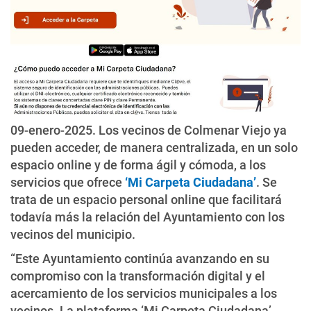
09-enero-2025. Los vecinos de Colmenar Viejo ya
pueden acceder, de manera centralizada, en un solo
espacio online y de forma ágil y cómoda, a los
servicios que ofrece
‘Mi
Carpeta Ciudadana
’
. Se
trata de un espacio personal online que facilitará
todavía más la relación del Ayuntamiento con los
vecinos del municipio.
“Este Ayuntamiento continúa avanzando en su
compromiso con la transformación digital y el
acercamiento de los servicios municipales a los
vecinos. La plataforma ‘Mi Carpeta Ciudadana’