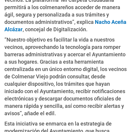
permitirá a los colmenareños acceder de manera
ágil, segura y personalizada a sus trámites y
documentos administrativos”, explica
Nacho Aceña
Alcázar
, concejal de Digitalización.
“Nuestro objetivo es facilitar la vida a nuestros
vecinos, aprovechando la tecnología para romper
barreras administrativas y acercar el Ayuntamiento
a sus hogares. Gracias a esta herramienta
centralizada en un único entorno digital, los vecinos
de Colmenar Viejo podrán consultar, desde
cualquier dispositivo, los trámites que hayan
iniciado con el Ayuntamiento, recibir notificaciones
electrónicas y descargar documentos oficiales de
manera rápida y sencilla, así como recibir alertas y
avisos”, añade el edil.
Esta iniciativa se enmarca en la estrategia de
modernización del Ayuntamiento, que busca