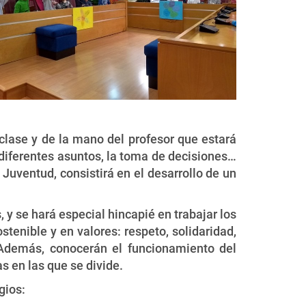
lase y de la mano del profesor que estará
 diferentes asuntos, la toma de decisiones…
 Juventud, consistirá en el desarrollo de un
, y se hará especial hincapié en trabajar los
enible y en valores: respeto, solidaridad,
 Además, conocerán el funcionamiento del
s en las que se divide.
gios: