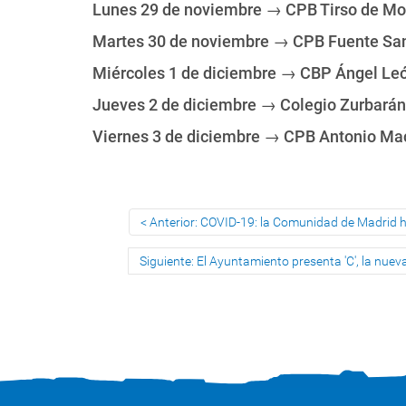
Lunes 29 de noviembre → CPB Tirso de Mo
Martes 30 de noviembre → CPB Fuente Sa
Miércoles 1 de diciembre → CBP Ángel Le
Jueves 2 de diciembre → Colegio Zurbarán
Viernes 3 de diciembre → CPB Antonio M
Anterior: COVID-19: la Comunidad de Madrid h
Siguiente: El Ayuntamiento presenta 'C', la nue