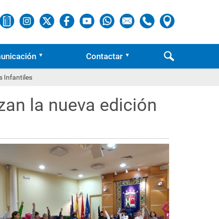
unicación
Contactar
 Infantiles
zan la nueva edición