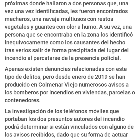
próximas donde hallaron a dos personas que, una
vez una vez identificadas, les fueron encontrados
mecheros, una navaja multiusos con restos
vegetales y guantes con olor a humo. A su vez, una
persona que se encontraba en la zona los identificó
inequívocamente como los causantes del hecho
tras verlos salir de forma precipitada del lugar del
incendio al percatarse de la presencia policial.
Apenas existen denuncias relacionadas con este
tipo de delitos, pero desde enero de 2019 se han
producido en Colmenar Viejo numerosos avisos a
los bomberos por incendios en viviendas, parcelas o
contenedores.
La investigación de los teléfonos móviles que
portaban los dos presuntos autores del incendio
podrá determinar si están vinculados con alguno de
los avisos recibidos, dado que su forma de actuar