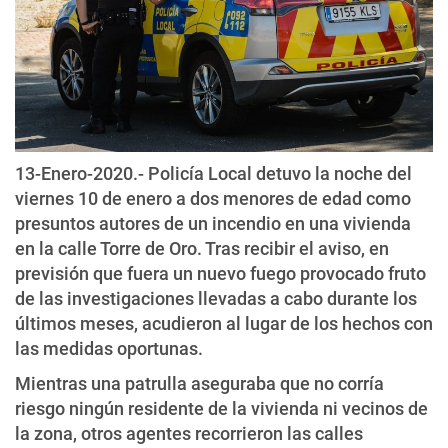
13-Enero-2020.- Policía Local detuvo la noche del
viernes 10 de enero a dos menores de edad como
presuntos autores de un incendio en una vivienda
en la calle Torre de Oro. Tras recibir el aviso, en
previsión que fuera un nuevo fuego provocado fruto
de las investigaciones llevadas a cabo durante los
últimos meses, acudieron al lugar de los hechos con
las medidas oportunas.
Mientras una patrulla aseguraba que no corría
riesgo ningún residente de la vivienda ni vecinos de
la zona, otros agentes recorrieron las calles