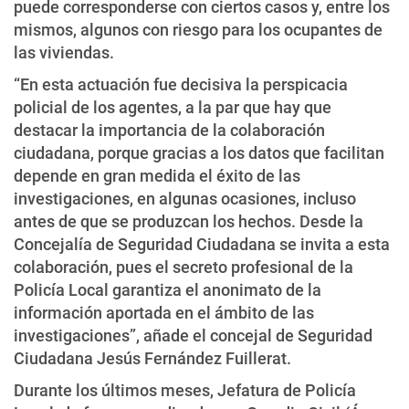
puede corresponderse con ciertos casos y, entre los
mismos, algunos con riesgo para los ocupantes de
las viviendas.
“En esta actuación fue decisiva la perspicacia
policial de los agentes, a la par que hay que
destacar la importancia de la colaboración
ciudadana, porque gracias a los datos que facilitan
depende en gran medida el éxito de las
investigaciones, en algunas ocasiones, incluso
antes de que se produzcan los hechos. Desde la
Concejalía de Seguridad Ciudadana se invita a esta
colaboración, pues el secreto profesional de la
Policía Local garantiza el anonimato de la
información aportada en el ámbito de las
investigaciones”, añade el concejal de Seguridad
Ciudadana Jesús Fernández Fuillerat.
Durante los últimos meses, Jefatura de Policía