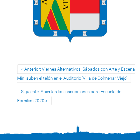
Anterior: Viernes Alternativos, Sábados con Arte y Escena
Mini suben el telón en el Auditorio 'Villa de Colmenar Viejo'
Siguiente: Abiertas las inscripciones para Escuela de
Familias 2020