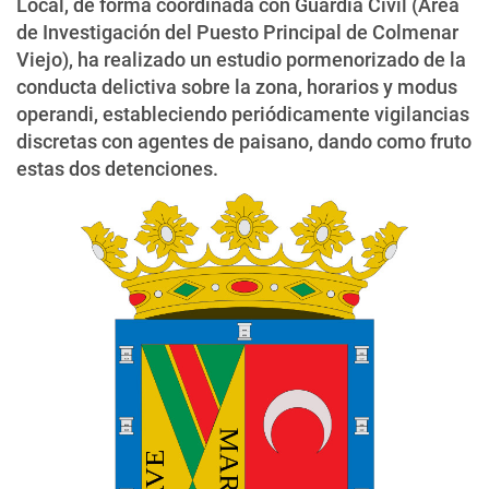
Local, de forma coordinada con Guardia Civil (Área
de Investigación del Puesto Principal de Colmenar
Viejo), ha realizado un estudio pormenorizado de la
conducta delictiva sobre la zona, horarios y modus
operandi, estableciendo periódicamente vigilancias
discretas con agentes de paisano, dando como fruto
estas dos detenciones.