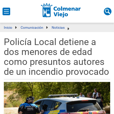
Inicio
Comunicación
Noticias
Policía Local detiene a
dos menores de edad
como presuntos autores
de un incendio provocado