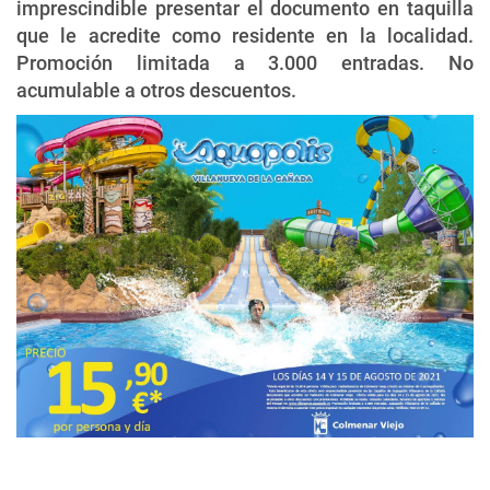
imprescindible presentar el documento en taquilla
que le acredite como residente en la localidad.
Promoción limitada a 3.000 entradas. No
acumulable a otros descuentos.