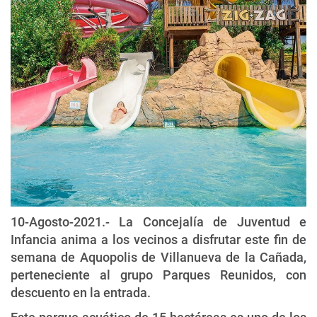
10-Agosto-2021.- La Concejalía de Juventud e
Infancia anima a los vecinos a disfrutar este fin de
semana de Aquopolis de Villanueva de la Cañada,
perteneciente al grupo Parques Reunidos, con
descuento en la entrada.