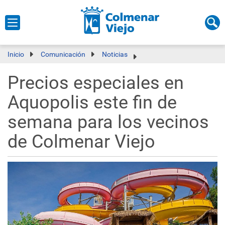
Inicio
Comunicación
Noticias
Precios especiales en
Aquopolis este fin de
semana para los vecinos
de Colmenar Viejo