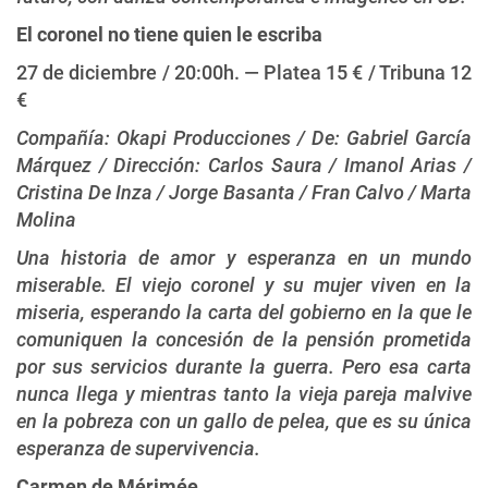
El coronel no tiene quien le escriba
27 de diciembre / 20:00h. — Platea 15 € / Tribuna 12
€
Compañía: Okapi Producciones / De: Gabriel García
Márquez / Dirección: Carlos Saura / Imanol Arias /
Cristina De Inza / Jorge Basanta / Fran Calvo / Marta
Molina
Una historia de amor y esperanza en un mundo
miserable. El viejo coronel y su mujer viven en la
miseria, esperando la carta del gobierno en la que le
comuniquen la concesión de la pensión prometida
por sus servicios durante la guerra. Pero esa carta
nunca llega y mientras tanto la vieja pareja malvive
en la pobreza con un gallo de pelea, que es su única
esperanza de supervivencia.
Carmen de Mérimée