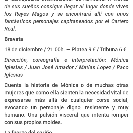
de sus sueños consigue llegar al lugar donde viven
los Reyes Magos y se encontrará allí con unos
fantásticos personajes capitaneados por el Cartero
Real.
Bravata
18 de diciembre / 21:00h. — Platea 9 € / Tribuna 6 €
Dirección, coreografía e interpretación: Mónica
Iglesias / Juan José Amador / Matías Lopez / Paco
Iglesias
Cuenta la historia de Mónica o de muchas otras
mujeres que como ella sienten la necesidad vital de
expresarse más allá de cualquier corsé social,
evocando un personaje digno, resistente y muy
humano. Una pulsión visceral que intenta romper
con sus propios moldes.
La fuerza del cariño