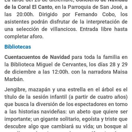
de la Coral El Canto
, en la Parroquia de San José, a
las 20:00h. Dirigido por Fernando Cobo, los
asistentes podrán disfrutar de la interpretación de
una selección de villancicos. Entrada libre hasta
completar aforo.
Bibliotecas
Cuentacuentos de Navidad
para toda la familia en
la Biblioteca Miguel de Cervantes, los días 28 y 29
de diciembre a las 12:00h. con la narradora Maisa
Marbán.
Jengibre, mazapán y una estrella en el árbol es el
título de la sesión infantil (a partir de cuatro años)
que busca la diversión de los espectadores en torno
a las historias navideñas: un abeto que quiere ser
importante; un gigante solitario, egoísta y triste que
descubre algo que cambiará su vida; un bosque al