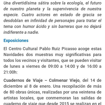
Una divertidísima sátira sobre la ecología, el futuro
de nuestro planeta y la supervivencia de nuestra
especie. Cuatro actores en estado de gracia se
desdoblan en infinidad de personajes para tratar el
tema con humor ácido y sin barreras que no dejará
indiferente a nadie.
Exposiciones
El Centro Cultural Pablo Ruiz Picasso acoge estas
Navidades dos muestras muy significativas para
todos los vecinos y visitantes, que se pueden visitar
de lunes a viernes de 09:00 a 14:00 y de 16:00 a
21:00h:
Cuadernos de Viaje – Colmenar Viejo
, del 14 de
diciembre al 8 de enero. Una recopilación de más
de 80 obras únicas, realizadas por una veintena de
artistas locales, que conmemoran las salidas de
cuaderno de viaje que desde 2015 se realizan en el