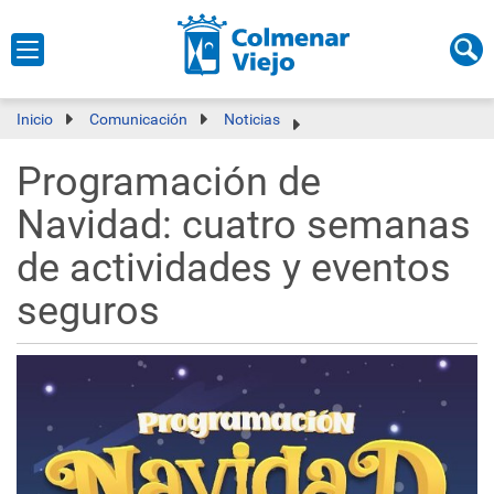
Inicio
Comunicación
Noticias
Programación de
Navidad: cuatro semanas
de actividades y eventos
seguros