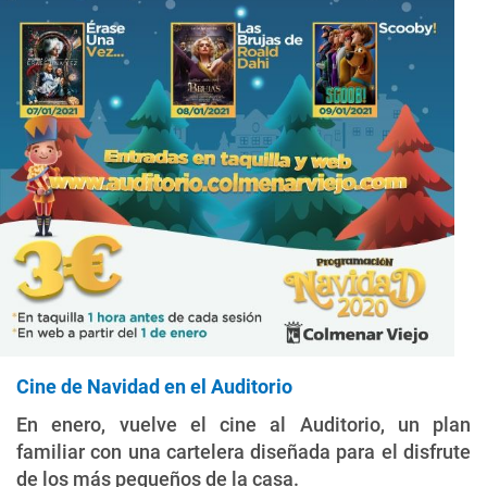
Cine de Navidad en el Auditorio
En enero, vuelve el cine al Auditorio, un plan
familiar con una cartelera diseñada para el disfrute
de los más pequeños de la casa.