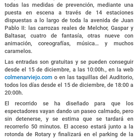
todas las medidas de prevención, mediante una
puesta en escena a través de 14 estaciones
dispuestas a lo largo de toda la avenida de Juan
Pablo II: las carrozas reales de Melchor, Gaspar y
Baltasar, cuatro de fantasía, otras nueve con
animación, coreografías, música… y muchos
caramelos.
Las entradas son gratuitas y se pueden conseguir
desde el 15 de diciembre, a las 10:00h., en la web
colmenarviejo.com
o en las taquillas del Auditorio,
todos los días desde el 15 de diciembre, de 18:00 a
20:00h.
El recorrido se ha diseñado para que los
espectadores vayan dando un paseo calmado, pero
sin detenerse, y se estima que se tardará en
recorrerlo 50 minutos. El acceso estará junto a la
rotonda de Rotary y finalizará en el parking de la