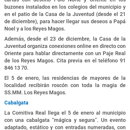
buzones instalados en los colegios del municipio y
en el patio de la Casa de la Juventud (desde el 21
de diciembre), para hacer llegar sus deseos a Papá
Noel y a los Reyes Magos.
Además, desde el 23 de diciembre, la Casa de la
Juventud organiza conexiones online en directo con
Oriente para hablar directamente con un Paje Real
de los Reyes Magos. Cita previa en el teléfono 91
846 13 70.
El 5 de enero, las residencias de mayores de la
localidad recibirán roscón con toda la magia de
SS.MM. Los Reyes Magos.
Cabalgata
La Comitiva Real llega el 5 de enero al municipio
con una cabalgata “mágica y segura”. Un evento
adaptado, estático y con entradas numeradas, con