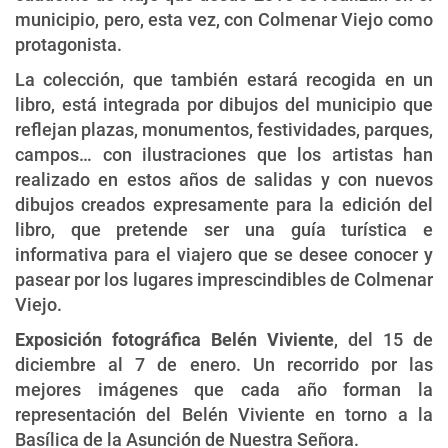
municipio, pero, esta vez, con Colmenar Viejo como
protagonista.
La colección, que también estará recogida en un
libro, está integrada por dibujos del municipio que
reflejan plazas, monumentos, festividades, parques,
campos… con ilustraciones que los artistas han
realizado en estos años de salidas y con nuevos
dibujos creados expresamente para la edición del
libro, que pretende ser una guía turística e
informativa para el viajero que se desee conocer y
pasear por los lugares imprescindibles de Colmenar
Viejo.
Exposición fotográfica Belén Viviente
, del 15 de
diciembre al 7 de enero. Un recorrido por las
mejores imágenes que cada año forman la
representación del Belén Viviente en torno a la
Basílica de la Asunción de Nuestra Señora.