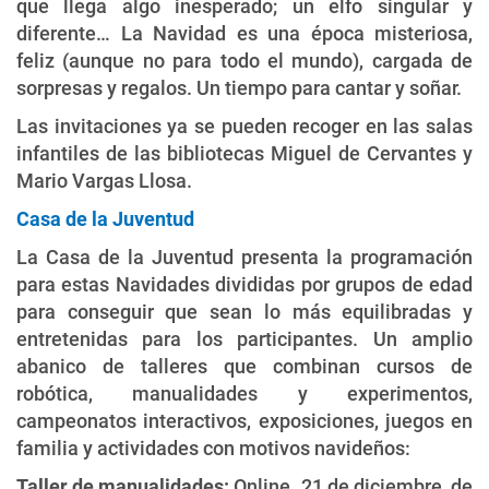
que llega algo inesperado; un elfo singular y
diferente… La Navidad es una época misteriosa,
feliz (aunque no para todo el mundo), cargada de
sorpresas y regalos. Un tiempo para cantar y soñar.
Las invitaciones ya se pueden recoger en las salas
infantiles de las bibliotecas Miguel de Cervantes y
Mario Vargas Llosa.
Casa de la Juventud
La Casa de la Juventud presenta la programación
para estas Navidades divididas por grupos de edad
para conseguir que sean lo más equilibradas y
entretenidas para los participantes. Un amplio
abanico de talleres que combinan cursos de
robótica, manualidades y experimentos,
campeonatos interactivos, exposiciones, juegos en
familia y actividades con motivos navideños:
Taller de manualidades:
Online. 21 de diciembre, de