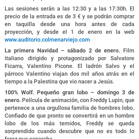
Las sesiones serán a las 12:30 y a las 17:30h. El
precio de la entrada es de 3 € y se podrán comprar
en taquilla desde una hora antes de cada
proyección, y desde el 1 de enero en la web
www.auditorio.colmenarviejo.com
La primera Navidad – sábado 2 de enero.
Film
italiano dirigido y protagonizado por Salvatore
Ficarra, Valentino Picone. El ladrón Salvo y el
párroco Valentino viajan dos mil años atrás en el
tiempo a la Palestina que vio nacer a Jesús.
100% Wolf. Pequeño gran lobo – domingo 3 de
enero.
Película de animación, con Freddy Lupin, que
pertenece a una orgullosa familia de hombres lobo.
Confiado de que pronto se convertirá en un hombre
lobo de los más temidos, Freddy se queda
sorprendido cuando descubre que no es todo lo
feroz que esperaba.