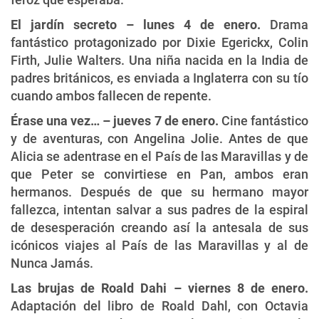
El jardín secreto – lunes 4 de enero.
Drama
fantástico protagonizado por Dixie Egerickx, Colin
Firth, Julie Walters. Una niña nacida en la India de
padres británicos, es enviada a Inglaterra con su tío
cuando ambos fallecen de repente.
Érase una vez…
–
jueves 7 de enero.
Cine fantástico
y de aventuras, con Angelina Jolie. Antes de que
Alicia se adentrase en el País de las Maravillas y de
que Peter se convirtiese en Pan, ambos eran
hermanos. Después de que su hermano mayor
fallezca, intentan salvar a sus padres de la espiral
de desesperación creando así la antesala de sus
icónicos viajes al País de las Maravillas y al de
Nunca Jamás.
Las brujas de Roald Dahi – viernes 8 de enero.
Adaptación del libro de Roald Dahl, con Octavia