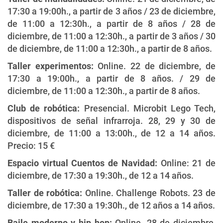
17:30 a 19:00h., a partir de 3 años / 23 de diciembre,
de 11:00 a 12:30h., a partir de 8 años / 28 de
diciembre, de 11:00 a 12:30h., a partir de 3 años / 30
de diciembre, de 11:00 a 12:30h., a partir de 8 años.
Taller experimentos:
Online. 22 de diciembre, de
17:30 a 19:00h., a partir de 8 años. / 29 de
diciembre, de 11:00 a 12:30h., a partir de 8 años.
Club de robótica:
Presencial. Microbit Lego Tech,
dispositivos de señal infrarroja. 28, 29 y 30 de
diciembre, de 11:00 a 13:00h., de 12 a 14 años.
Precio: 15 €
Espacio virtual Cuentos de Navidad:
Online: 21 de
diciembre, de 17:30 a 19:30h., de 12 a 14 años.
Taller de robótica:
Online. Challenge Robots. 23 de
diciembre, de 17:30 a 19:30h., de 12 años a 14 años.
Baile moderno y hip hop:
Online. 28 de diciembre,