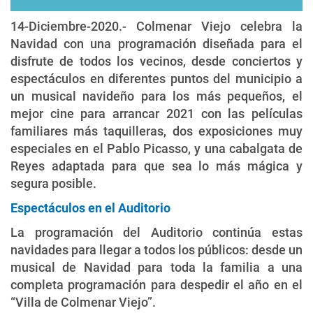
14-Diciembre-2020.- Colmenar Viejo celebra la
Navidad con una programación diseñada para el
disfrute de todos los vecinos, desde conciertos y
espectáculos en diferentes puntos del municipio a
un musical navideño para los más pequeños, el
mejor cine para arrancar 2021 con las películas
familiares más taquilleras, dos exposiciones muy
especiales en el Pablo Picasso, y una cabalgata de
Reyes adaptada para que sea lo más mágica y
segura posible.
Espectáculos en el Auditorio
La programación del Auditorio continúa estas
navidades para llegar a todos los públicos: desde un
musical de Navidad para toda la familia a una
completa programación para despedir el año en el
“Villa de Colmenar Viejo”.