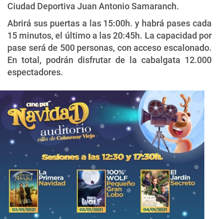
Ciudad Deportiva Juan Antonio Samaranch.
Abrirá sus puertas a las 15:00h. y habrá pases cada
15 minutos, el último a las 20:45h. La capacidad por
pase será de 500 personas, con acceso escalonado.
En total, podrán disfrutar de la cabalgata 12.000
espectadores.