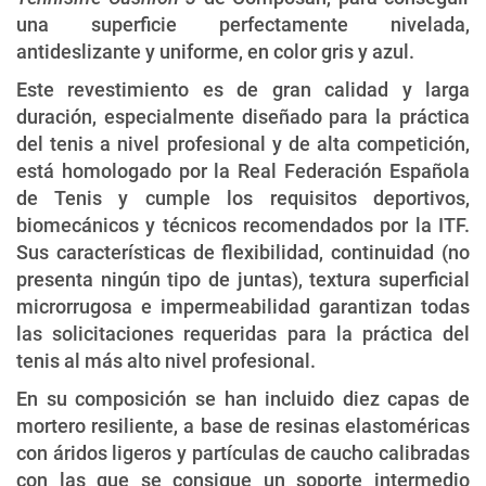
una superficie perfectamente nivelada,
antideslizante y uniforme, en color gris y azul.
Este revestimiento es de gran calidad y larga
duración, especialmente diseñado para la práctica
del tenis a nivel profesional y de alta competición,
está homologado por la Real Federación Española
de Tenis y cumple los requisitos deportivos,
biomecánicos y técnicos recomendados por la ITF.
Sus características de flexibilidad, continuidad (no
presenta ningún tipo de juntas), textura superficial
microrrugosa e impermeabilidad garantizan todas
las solicitaciones requeridas para la práctica del
tenis al más alto nivel profesional.
En su composición se han incluido diez capas de
mortero resiliente, a base de resinas elastoméricas
con áridos ligeros y partículas de caucho calibradas
con las que se consigue un soporte intermedio