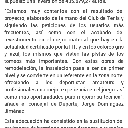
supuesto una inversión de 405.679,27 euros.
“Estamos muy contentos con el resultado del
proyecto, elaborado de la mano del Club de Tenis y
siguiendo las peticiones de los usuarios más
frecuentes, así como con el acabado del
revestimiento en el mejor material que hay en la
actualidad certificado por la ITF, y en los colores gris
y azul, los mismos que visten las pistas de los
torneos más importantes. Con estas obras de
remodelación, la instalación pasa a ser de primer
nivel y se convierte en un referente en la zona norte,
ofreciendo a los deportistas amateurs y
profesionales una mejor experiencia en el juego, así
como más oportunidades para mejorar su técnica”,
añade el concejal de Deporte, Jorge Domínguez
Jiménez.
Esta adecuación ha consistido en la sustitución del