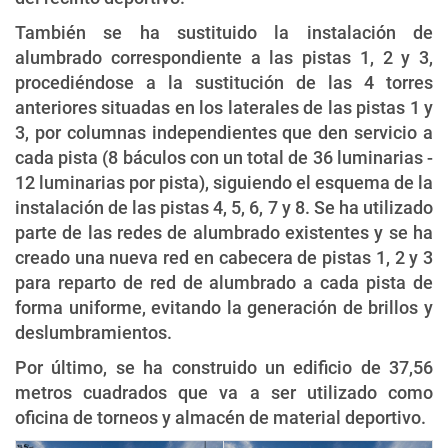
También se ha sustituido la instalación de
alumbrado correspondiente a las pistas 1, 2 y 3,
procediéndose a la sustitución de las 4 torres
anteriores situadas en los laterales de las pistas 1 y
3, por columnas independientes que den servicio a
cada pista (8 báculos con un total de 36 luminarias -
12 luminarias por pista), siguiendo el esquema de la
instalación de las pistas 4, 5, 6, 7 y 8. Se ha utilizado
parte de las redes de alumbrado existentes y se ha
creado una nueva red en cabecera de pistas 1, 2 y 3
para reparto de red de alumbrado a cada pista de
forma uniforme, evitando la generación de brillos y
deslumbramientos.
Por último, se ha construido un edificio de 37,56
metros cuadrados que va a ser utilizado como
oficina de torneos y almacén de material deportivo.