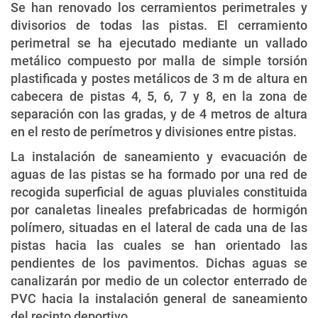
Se han renovado los cerramientos perimetrales y
divisorios de todas las pistas. El cerramiento
perimetral se ha ejecutado mediante un vallado
metálico compuesto por malla de simple torsión
plastificada y postes metálicos de 3 m de altura en
cabecera de pistas 4, 5, 6, 7 y 8, en la zona de
separación con las gradas, y de 4 metros de altura
en el resto de perímetros y divisiones entre pistas.
La instalación de saneamiento y evacuación de
aguas de las pistas se ha formado por una red de
recogida superficial de aguas pluviales constituida
por canaletas lineales prefabricadas de hormigón
polímero, situadas en el lateral de cada una de las
pistas hacia las cuales se han orientado las
pendientes de los pavimentos. Dichas aguas se
canalizarán por medio de un colector enterrado de
PVC hacia la instalación general de saneamiento
del recinto deportivo.