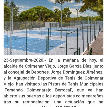
23-Septiembre-2020.- En la mañana de hoy, el
alcalde de Colmenar Viejo, Jorge García Díaz, junto
al concejal de Deportes, Jorge Domínguez Jiménez,
y la Agrupación Deportiva de Tenis de Colmenar
Viejo, han visitado las Pistas de Tenis Municipales
‘Fernando Colmenarejo Berrocal’, que ya han
abierto sus puertas a los deportistas colmenareños
tras su remodelación, una actuación que ha