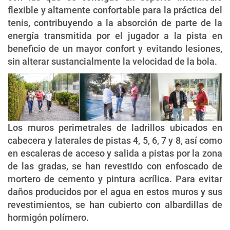
flexible y altamente confortable para la práctica del
tenis, contribuyendo a la absorción de parte de la
energía transmitida por el jugador a la pista en
beneficio de un mayor confort y evitando lesiones,
sin alterar sustancialmente la velocidad de la bola.
Los muros perimetrales de ladrillos ubicados en
cabecera y laterales de pistas 4, 5, 6, 7 y 8, así como
en escaleras de acceso y salida a pistas por la zona
de las gradas, se han revestido con enfoscado de
mortero de cemento y pintura acrílica. Para evitar
daños producidos por el agua en estos muros y sus
revestimientos, se han cubierto con albardillas de
hormigón polímero.