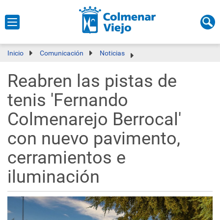
Inicio
Comunicación
Noticias
Reabren las pistas de
tenis 'Fernando
Colmenarejo Berrocal'
con nuevo pavimento,
cerramientos e
iluminación