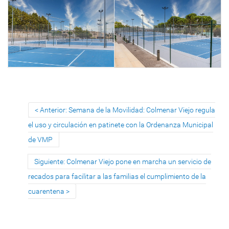
Anterior: Semana de la Movilidad: Colmenar Viejo regula
el uso y circulación en patinete con la Ordenanza Municipal
de VMP
Siguiente: Colmenar Viejo pone en marcha un servicio de
recados para facilitar a las familias el cumplimiento de la
cuarentena