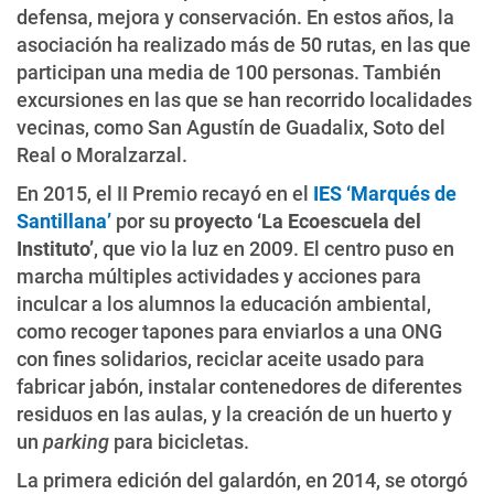
defensa, mejora y conservación. En estos años, la
asociación ha realizado más de 50 rutas, en las que
participan una media de 100 personas. También
excursiones en las que se han recorrido localidades
vecinas, como San Agustín de Guadalix, Soto del
Real o Moralzarzal.
En 2015, el II Premio recayó en el
IES ‘Marqués de
Santillana’
por su
proyecto ‘La Ecoescuela del
Instituto’
, que vio la luz en 2009. El centro puso en
marcha múltiples actividades y acciones para
inculcar a los alumnos la educación ambiental,
como recoger tapones para enviarlos a una ONG
con fines solidarios, reciclar aceite usado para
fabricar jabón, instalar contenedores de diferentes
residuos en las aulas, y la creación de un huerto y
un
parking
para bicicletas.
La primera edición del galardón, en 2014, se otorgó