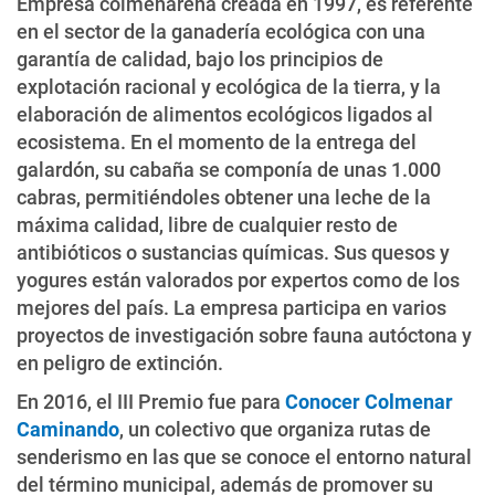
Empresa colmenareña creada en 1997, es referente
en el sector de la ganadería ecológica con una
garantía de calidad, bajo los principios de
explotación racional y ecológica de la tierra, y la
elaboración de alimentos ecológicos ligados al
ecosistema. En el momento de la entrega del
galardón, su cabaña se componía de unas 1.000
cabras, permitiéndoles obtener una leche de la
máxima calidad, libre de cualquier resto de
antibióticos o sustancias químicas. Sus quesos y
yogures están valorados por expertos como de los
mejores del país. La empresa participa en varios
proyectos de investigación sobre fauna autóctona y
en peligro de extinción.
En 2016, el III Premio fue para
Conocer Colmenar
Caminando
, un colectivo que organiza rutas de
senderismo en las que se conoce el entorno natural
del término municipal, además de promover su