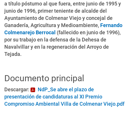
a título póstumo al que fuera, entre junio de 1995 y
junio de 1996, primer teniente de alcalde del
Ayuntamiento de Colmenar Viejo y concejal de
Ganadería, Agricultura y Medioambiente,
Fernando
Colmenarejo Berrocal
(fallecido en junio de 1996),
por su trabajo en la defensa de la Dehesa de
Navalvillar y en la regeneración del Arroyo de
Tejada.
Documento principal
Descargar:
NdP_Se abre el plazo de
presentación de candidaturas al XI Premio
Compromiso Ambiental Villa de Colmenar Viejo.pdf