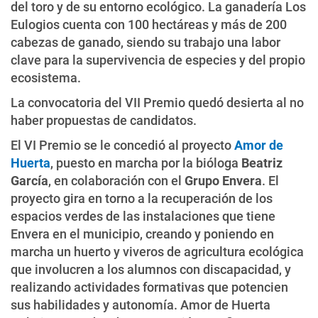
del toro y de su entorno ecológico. La ganadería Los
Eulogios cuenta con 100 hectáreas y más de 200
cabezas de ganado, siendo su trabajo una labor
clave para la supervivencia de especies y del propio
ecosistema.
La convocatoria del VII Premio quedó desierta al no
haber propuestas de candidatos.
El VI Premio se le concedió al proyecto
Amor de
Huerta
, puesto en marcha por la bióloga
Beatriz
García
, en colaboración con el
Grupo Envera
. El
proyecto gira en torno a la recuperación de los
espacios verdes de las instalaciones que tiene
Envera en el municipio, creando y poniendo en
marcha un huerto y viveros de agricultura ecológica
que involucren a los alumnos con discapacidad, y
realizando actividades formativas que potencien
sus habilidades y autonomía. Amor de Huerta