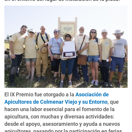
El IX Premio fue otorgado a la
Asociación de
Apicultores de Colmenar Viejo y su Entorno
, que
hacen una labor esencial para el fomento de la
apicultura, con muchas y diversas actividades:
desde el apoyo, asesoramiento y ayuda a nuevos
apicultores, pasando por la participación en ferias