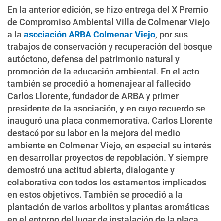
En la anterior edición, se hizo entrega del X Premio
de Compromiso Ambiental Villa de Colmenar Viejo
a la
asociación ARBA Colmenar Viejo
, por sus
trabajos de conservación y recuperación del bosque
autóctono, defensa del patrimonio natural y
promoción de la educación ambiental. En el acto
también se procedió a homenajear al fallecido
Carlos Llorente, fundador de ARBA y primer
presidente de la asociación, y en cuyo recuerdo se
inauguró una placa conmemorativa. Carlos Llorente
destacó por su labor en la mejora del medio
ambiente en Colmenar Viejo, en especial su interés
en desarrollar proyectos de repoblación. Y siempre
demostró una actitud abierta, dialogante y
colaborativa con todos los estamentos implicados
en estos objetivos. También se procedió a la
plantación de varios arbolitos y plantas aromáticas
en el entorno del lugar de instalación de la placa.