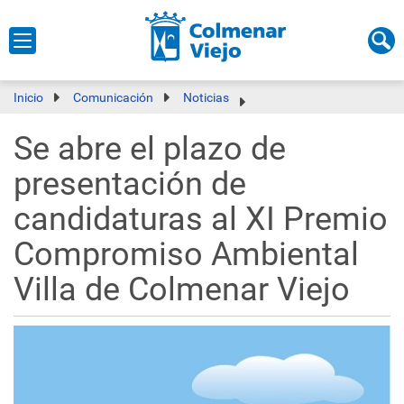
Inicio
Comunicación
Noticias
Se abre el plazo de
presentación de
candidaturas al XI Premio
Compromiso Ambiental
Villa de Colmenar Viejo