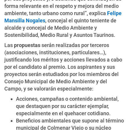
forma relevante en el respeto y mejora del medio
ambiente, tanto urbano como rural”, explica
Felipe
Mansilla Nogales
, concejal el quinto teniente de
alcalde y concejal de Medio Ambiente y
Sostenibilidad, Medio Rural y Asuntos Taurinos.
Las
propuestas
serán realizadas por terceros
(asociaciones, instituciones, particulares…),
justificando los méritos y acciones llevados a cabo
por el candidato al premio. Los aspirantes y sus
proyectos serán estudiados por los miembros del
Consejo Municipal de Medio Ambiente y del
Campo, y se valorarán especialmente:
Acciones, campañas o contenido ambiental,
que destaquen por su carácter ejemplar,
especialmente en el quehacer cotidiano.
Beneficios ambientales que supone al término
municipal de Colmenar Viejo o su núcleo