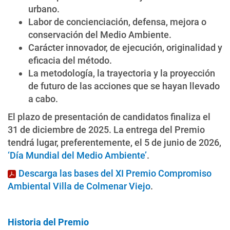
urbano.
Labor de concienciación, defensa, mejora o
conservación del Medio Ambiente.
Carácter innovador, de ejecución, originalidad y
eficacia del método.
La metodología, la trayectoria y la proyección
de futuro de las acciones que se hayan llevado
a cabo.
El plazo de presentación de candidatos finaliza el
31 de diciembre de 2025. La entrega del Premio
tendrá lugar, preferentemente, el 5 de junio de 2026,
‘Día Mundial del Medio Ambiente’
.
Descarga las bases del XI Premio Compromiso
Ambiental Villa de Colmenar Viejo
.
Historia del Premio