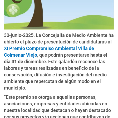
30-junio-2025. La Concejalía de Medio Ambiente ha
abierto el plazo de presentación de candidaturas al
XI Premio Compromiso Ambiental Villa de
Colmenar Viejo
, que podrán presentarse
hasta el
día 31 de diciembre
. Este galardón reconoce las
labores y tareas realizadas en beneficio de la
conservación, difusión e investigación del medio
ambiente que repercutan de algún modo en el
municipio.
“Este premio se otorga a aquellas personas,
asociaciones, empresas y entidades ubicadas en
nuestra localidad que destacan o hayan destacado
por sus proyectos y/o acciones que contribuyen de