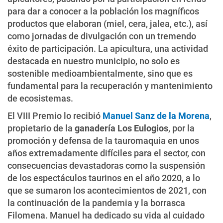
para dar a conocer a la población los magníficos
productos que elaboran (miel, cera, jalea, etc.), así
como jornadas de divulgación con un tremendo
éxito de participación. La apicultura, una actividad
destacada en nuestro municipio, no solo es
sostenible medioambientalmente, sino que es
fundamental para la recuperación y mantenimiento
de ecosistemas.
El VIII Premio lo recibió
Manuel Sanz de la Morena
,
propietario de la
ganadería Los Eulogios
, por la
promoción y defensa de la tauromaquia en unos
años extremadamente difíciles para el sector, con
consecuencias devastadoras como la suspensión
de los espectáculos taurinos en el año 2020, a lo
que se sumaron los acontecimientos de 2021, con
la continuación de la pandemia y la borrasca
Filomena. Manuel ha dedicado su vida al cuidado