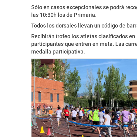
Sólo en casos excepcionales se podrá recoge
las 10:30h los de Primaria.
Todos los dorsales llevan un código de barr
Recibirán trofeo los atletas clasificados en
participantes que entren en meta. Las carre
medalla participativa.