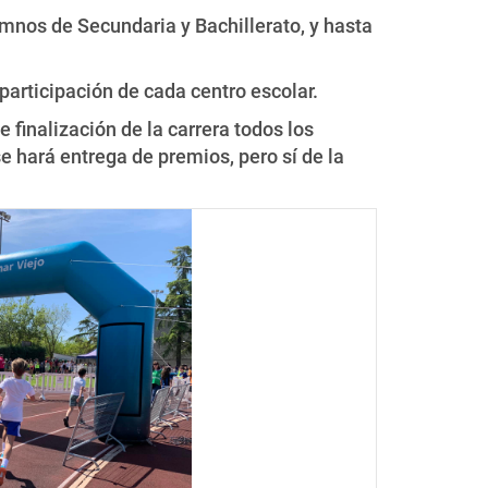
lumnos de Secundaria y Bachillerato, y hasta
participación de cada centro escolar.
 finalización de la carrera todos los
e hará entrega de premios, pero sí de la