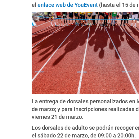
el
enlace web de YouEvent
(hasta el 15 de 
La entrega de dorsales personalizados en lo
de marzo; y para inscripciones realizadas 
viernes 21 de marzo.
Los dorsales de adulto se podrán recoger en
el sábado 22 de marzo, de 09:00 a 20:00h.