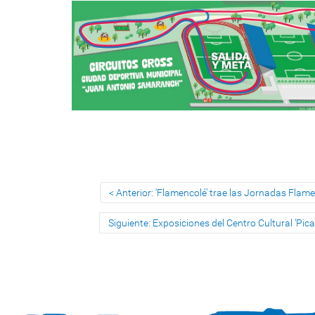
Anterior: ‘Flamencolé’ trae las Jornadas Flam
Siguiente: Exposiciones del Centro Cultural ‘Pica