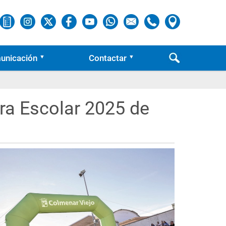
unicación
Contactar
era Escolar 2025 de