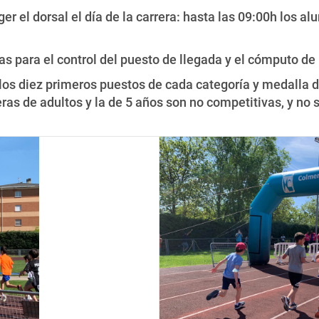
r el dorsal el día de la carrera: hasta las 09:00h los a
as para el control del puesto de llegada y el cómputo de 
 los diez primeros puestos de cada categoría y medalla de
ras de adultos y la de 5 años son no competitivas, y no s