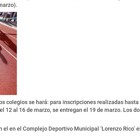
marzo).
s colegios se hará: para inscripciones realizadas hasta 
del 12 al 16 de marzo, se entregan el 19 de marzo. Los d
 el en el Complejo Deportivo Municipal ‘Lorenzo Rico’ el