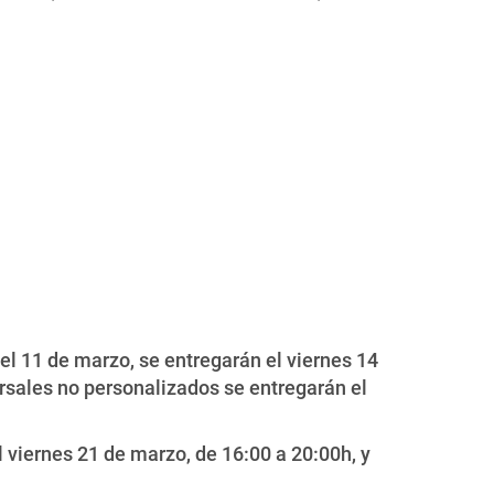
el 11 de marzo, se entregarán el viernes 14
orsales no personalizados se entregarán el
 viernes 21 de marzo, de 16:00 a 20:00h, y