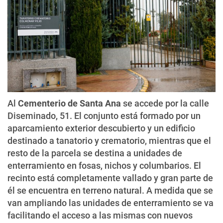
Al
Cementerio de Santa Ana
se accede por la calle
Diseminado, 51. El conjunto está formado por un
aparcamiento exterior descubierto y un edificio
destinado a tanatorio y crematorio, mientras que el
resto de la parcela se destina a unidades de
enterramiento en fosas, nichos y columbarios. El
recinto está completamente vallado y gran parte de
él se encuentra en terreno natural. A medida que se
van ampliando las unidades de enterramiento se va
facilitando el acceso a las mismas con nuevos