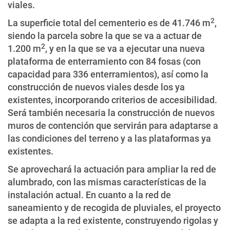
viales.
2
La superficie total del cementerio es de 41.746 m
,
siendo la parcela sobre la que se va a actuar de
2
1.200 m
, y en la que se va a ejecutar una nueva
plataforma de enterramiento con 84 fosas (con
capacidad para 336 enterramientos), así como la
construcción de nuevos viales desde los ya
existentes, incorporando criterios de accesibilidad.
Será también necesaria la construcción de nuevos
muros de contención que servirán para adaptarse a
las condiciones del terreno y a las plataformas ya
existentes.
Se aprovechará la actuación para ampliar la red de
alumbrado, con las mismas características de la
instalación actual. En cuanto a la red de
saneamiento y de recogida de pluviales, el proyecto
se adapta a la red existente, construyendo rigolas y