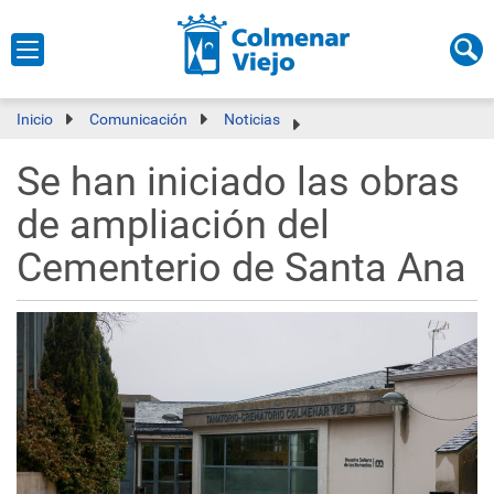
Inicio
Comunicación
Noticias
Se han iniciado las obras
de ampliación del
Cementerio de Santa Ana