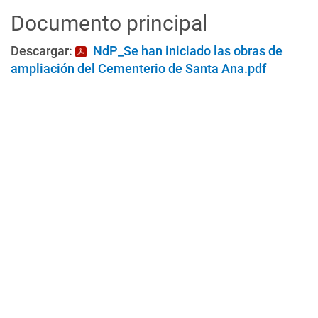
Documento principal
Descargar:
NdP_Se han iniciado las obras de
ampliación del Cementerio de Santa Ana.pdf