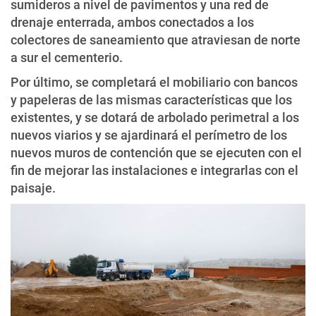
sumideros a nivel de pavimentos y una red de
drenaje enterrada, ambos conectados a los
colectores de saneamiento que atraviesan de norte
a sur el cementerio.
Por último, se completará el mobiliario con bancos
y papeleras de las mismas características que los
existentes, y se dotará de arbolado perimetral a los
nuevos viarios y se ajardinará el perímetro de los
nuevos muros de contención que se ejecuten con el
fin de mejorar las instalaciones e integrarlas con el
paisaje.