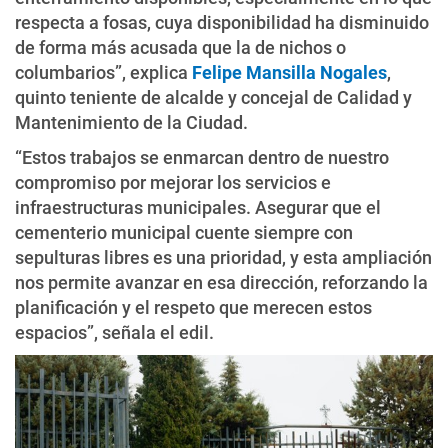
respecta a fosas, cuya disponibilidad ha disminuido
de forma más acusada que la de nichos o
columbarios”, explica
Felipe Mansilla Nogales
,
quinto teniente de alcalde y concejal de Calidad y
Mantenimiento de la Ciudad.
“Estos trabajos se enmarcan dentro de nuestro
compromiso por mejorar los servicios e
infraestructuras municipales. Asegurar que el
cementerio municipal cuente siempre con
sepulturas libres es una prioridad, y esta ampliación
nos permite avanzar en esa dirección, reforzando la
planificación y el respeto que merecen estos
espacios”, señala el edil.