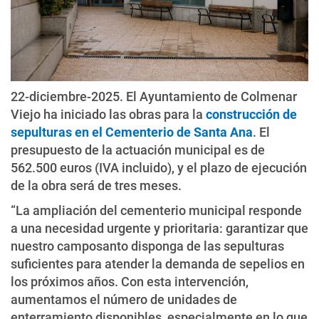
22-diciembre-2025. El Ayuntamiento de Colmenar
Viejo ha iniciado las obras para la
construcción de
sepulturas en el Cementerio de Santa Ana
. El
presupuesto de la actuación municipal es de
562.500 euros (IVA incluido), y el plazo de ejecución
de la obra será de tres meses.
“La ampliación del cementerio municipal responde
a una necesidad urgente y prioritaria: garantizar que
nuestro camposanto disponga de las sepulturas
suficientes para atender la demanda de sepelios en
los próximos años. Con esta intervención,
aumentamos el número de unidades de
enterramiento disponibles, especialmente en lo que