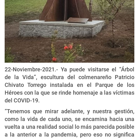
22-Noviembre-2021.- Ya puede visitarse el “Árbol
de la Vida”, escultura del colmenareño Patricio
Chivato Torrego instalada en el Parque de los
Héroes con la que se rinde homenaje a las víctimas
del COVID-19.
“Tenemos que mirar adelante, y nuestra gestión,
como la vida de cada uno, se encamina hacia una
vuelta a una realidad social lo más parecida posible
a la anterior a la pandemia, pero eso no significa