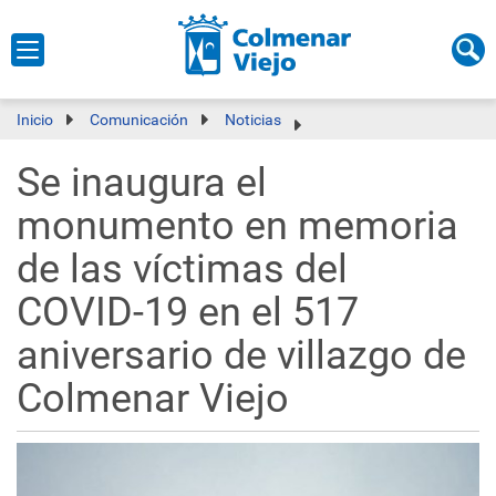
Inicio
Comunicación
Noticias
Se inaugura el
monumento en memoria
de las víctimas del
COVID-19 en el 517
aniversario de villazgo de
Colmenar Viejo