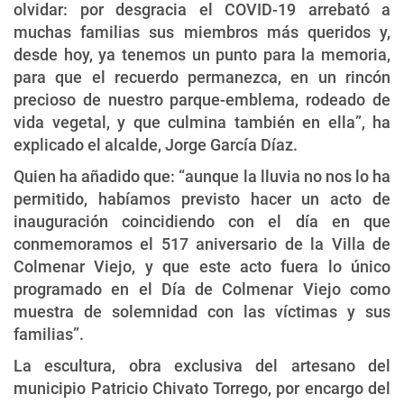
olvidar: por desgracia el COVID-19 arrebató a
muchas familias sus miembros más queridos y,
desde hoy, ya tenemos un punto para la memoria,
para que el recuerdo permanezca, en un rincón
precioso de nuestro parque-emblema, rodeado de
vida vegetal, y que culmina también en ella”, ha
explicado el alcalde, Jorge García Díaz.
Quien ha añadido que: “aunque la lluvia no nos lo ha
permitido, habíamos previsto hacer un acto de
inauguración coincidiendo con el día en que
conmemoramos el 517 aniversario de la Villa de
Colmenar Viejo, y que este acto fuera lo único
programado en el Día de Colmenar Viejo como
muestra de solemnidad con las víctimas y sus
familias”.
La escultura, obra exclusiva del artesano del
municipio Patricio Chivato Torrego, por encargo del