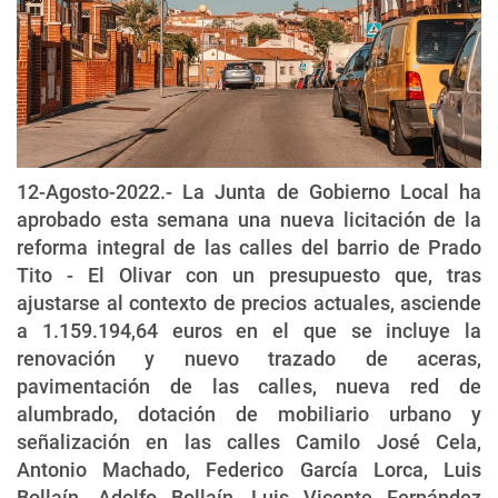
12-Agosto-2022.- La Junta de Gobierno Local ha
aprobado esta semana una nueva licitación de la
reforma integral de las calles del barrio de Prado
Tito - El Olivar con un presupuesto que, tras
ajustarse al contexto de precios actuales, asciende
a 1.159.194,64 euros en el que se incluye la
renovación y nuevo trazado de aceras,
pavimentación de las calles, nueva red de
alumbrado, dotación de mobiliario urbano y
señalización en las calles Camilo José Cela,
Antonio Machado, Federico García Lorca, Luis
Bollaín, Adolfo Bollaín, Luis Vicente Fernández