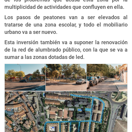
multiplicidad de actividades que confluyen en ella.
Los pasos de peatones van a ser elevados al
tratarse de una zona escolar, y todo el mobiliario
urbano va a ser nuevo.
Esta inversión también va a suponer la renovación
de la red de alumbrado público, con la que se va a
sumar a las zonas dotadas de led.