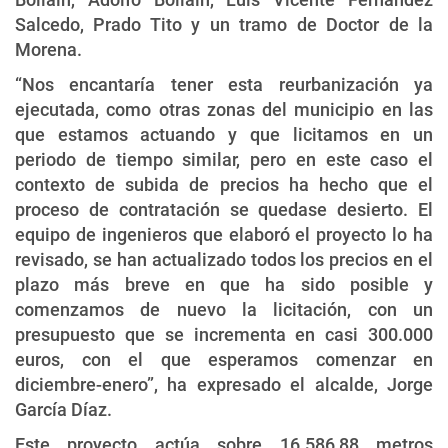
Salcedo, Prado Tito y un tramo de Doctor de la
Morena.
“Nos encantaría tener esta reurbanización ya
ejecutada, como otras zonas del municipio en las
que estamos actuando y que licitamos en un
periodo de tiempo similar, pero en este caso el
contexto de subida de precios ha hecho que el
proceso de contratación se quedase desierto. El
equipo de ingenieros que elaboró el proyecto lo ha
revisado, se han actualizado todos los precios en el
plazo más breve en que ha sido posible y
comenzamos de nuevo la licitación, con un
presupuesto que se incrementa en casi 300.000
euros, con el que esperamos comenzar en
diciembre-enero”, ha expresado el alcalde, Jorge
García Díaz.
Este proyecto actúa sobre 16.586,88 metros