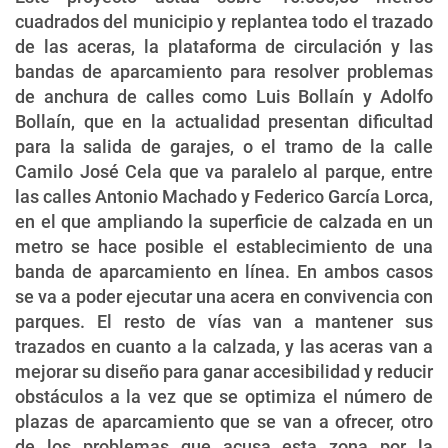
cuadrados del municipio y replantea todo el trazado
de las aceras, la plataforma de circulación y las
bandas de aparcamiento para resolver problemas
de anchura de calles como Luis Bollaín y Adolfo
Bollaín, que en la actualidad presentan dificultad
para la salida de garajes, o el tramo de la calle
Camilo José Cela que va paralelo al parque, entre
las calles Antonio Machado y Federico García Lorca,
en el que ampliando la superficie de calzada en un
metro se hace posible el establecimiento de una
banda de aparcamiento en línea. En ambos casos
se va a poder ejecutar una acera en convivencia con
parques. El resto de vías van a mantener sus
trazados en cuanto a la calzada, y las aceras van a
mejorar su diseño para ganar accesibilidad y reducir
obstáculos a la vez que se optimiza el número de
plazas de aparcamiento que se van a ofrecer, otro
de los problemas que acusa esta zona por la