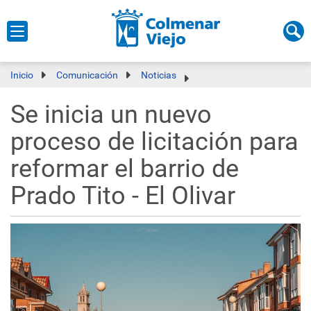
Inicio
Comunicación
Noticias
Se inicia un nuevo
proceso de licitación para
reformar el barrio de
Prado Tito - El Olivar