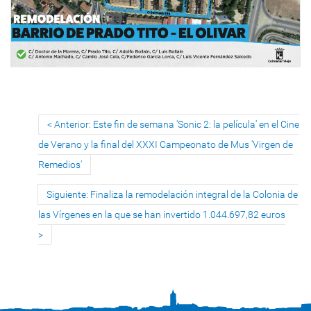
Anterior: Este fin de semana 'Sonic 2: la película' en el Cine
de Verano y la final del XXXI Campeonato de Mus 'Virgen de
Remedios'
Siguiente: Finaliza la remodelación integral de la Colonia de
las Vírgenes en la que se han invertido 1.044.697,82 euros