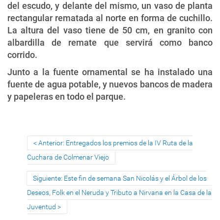
del escudo, y delante del mismo, un vaso de planta
rectangular rematada al norte en forma de cuchillo.
La altura del vaso tiene de 50 cm, en granito con
albardilla de remate que servirá como banco
corrido.
Junto a la fuente ornamental se ha instalado una
fuente de agua potable, y nuevos bancos de madera
y papeleras en todo el parque.
Anterior: Entregados los premios de la IV Ruta de la
Cuchara de Colmenar Viejo
Siguiente: Este fin de semana San Nicolás y el Árbol de los
Deseos, Folk en el Neruda y Tributo a Nirvana en la Casa de la
Juventud