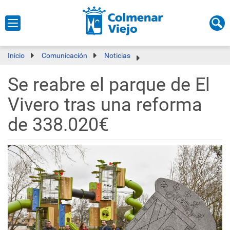
Inicio
Comunicación
Noticias
Se reabre el parque de El
Vivero tras una reforma
de 338.020€