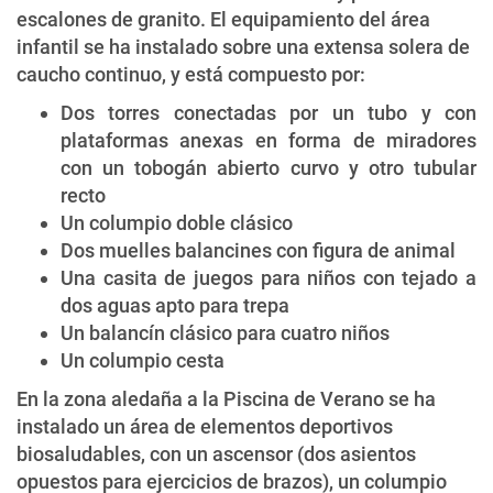
escalones de granito. El equipamiento del área
infantil se ha instalado sobre una extensa solera de
caucho continuo, y está compuesto por:
Dos torres conectadas por un tubo y con
plataformas anexas en forma de miradores
con un tobogán abierto curvo y otro tubular
recto
Un columpio doble clásico
Dos muelles balancines con figura de animal
Una casita de juegos para niños con tejado a
dos aguas apto para trepa
Un balancín clásico para cuatro niños
Un columpio cesta
En la zona aledaña a la Piscina de Verano se ha
instalado un área de elementos deportivos
biosaludables, con un ascensor (dos asientos
opuestos para ejercicios de brazos), un columpio