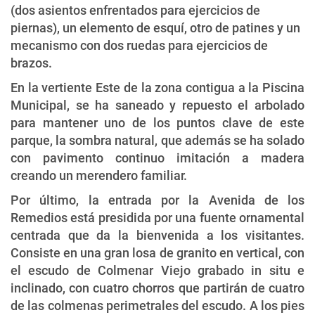
(dos asientos enfrentados para ejercicios de
piernas), un elemento de esquí, otro de patines y un
mecanismo con dos ruedas para ejercicios de
brazos.
En la vertiente Este de la zona contigua a la Piscina
Municipal, se ha saneado y repuesto el arbolado
para mantener uno de los puntos clave de este
parque, la sombra natural, que además se ha solado
con pavimento continuo imitación a madera
creando un merendero familiar.
Por último, la entrada por la Avenida de los
Remedios está presidida por una fuente ornamental
centrada que da la bienvenida a los visitantes.
Consiste en una gran losa de granito en vertical, con
el escudo de Colmenar Viejo grabado in situ e
inclinado, con cuatro chorros que partirán de cuatro
de las colmenas perimetrales del escudo. A los pies