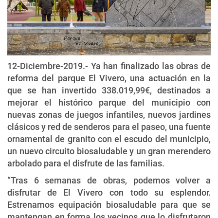
12-Diciembre-2019.- Ya han finalizado las obras de
reforma del parque El Vivero, una actuación en la
que se han invertido 338.019,99€, destinados a
mejorar el histórico parque del municipio con
nuevas zonas de juegos infantiles, nuevos jardines
clásicos y red de senderos para el paseo, una fuente
ornamental de granito con el escudo del municipio,
un nuevo circuito biosaludable y un gran merendero
arbolado para el disfrute de las familias.
“Tras 6 semanas de obras, podemos volver a
disfrutar de El Vivero con todo su esplendor.
Estrenamos equipación biosaludable para que se
mantengan en forma los vecinos que lo disfrutaron