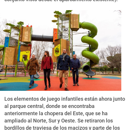
Los elementos de juego infantiles están ahora junto
al parque central, donde se encontraba
anteriormente la chopera del Este, que se ha
ampliado al Norte, Sur y Oeste. Se retiraron los
bordillos de traviesa de los macizos y parte de los