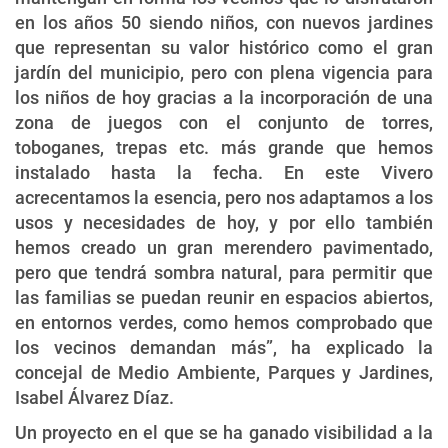
en los años 50 siendo niños, con nuevos jardines
que representan su valor histórico como el gran
jardín del municipio, pero con plena vigencia para
los niños de hoy gracias a la incorporación de una
zona de juegos con el conjunto de torres,
toboganes, trepas etc. más grande que hemos
instalado hasta la fecha. En este Vivero
acrecentamos la esencia, pero nos adaptamos a los
usos y necesidades de hoy, y por ello también
hemos creado un gran merendero pavimentado,
pero que tendrá sombra natural, para permitir que
las familias se puedan reunir en espacios abiertos,
en entornos verdes, como hemos comprobado que
los vecinos demandan más”, ha explicado la
concejal de Medio Ambiente, Parques y Jardines,
Isabel Álvarez Díaz.
Un proyecto en el que se ha ganado visibilidad a la