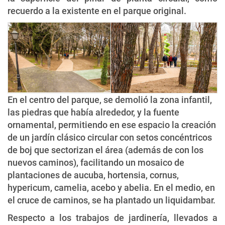
recuerdo a la existente en el parque original.
En el centro del parque, se demolió la zona infantil,
las piedras que había alrededor, y la fuente
ornamental, permitiendo en ese espacio la creación
de un jardín clásico circular con setos concéntricos
de boj que sectorizan el área (además de con los
nuevos caminos), facilitando un mosaico de
plantaciones de aucuba, hortensia, cornus,
hypericum, camelia, acebo y abelia. En el medio, en
el cruce de caminos, se ha plantado un liquidambar.
Respecto a los trabajos de jardinería, llevados a