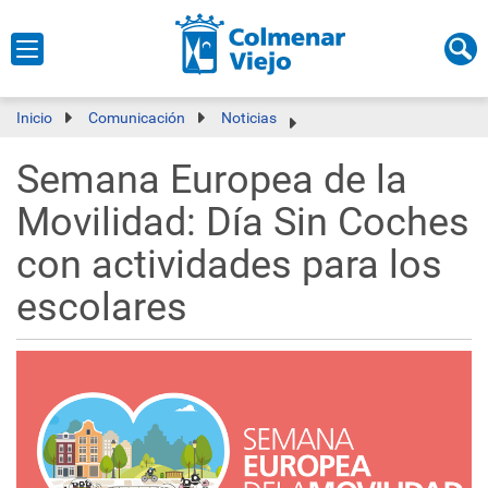
Inicio
Comunicación
Noticias
Semana Europea de la
Movilidad: Día Sin Coches
con actividades para los
escolares