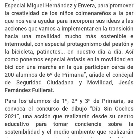
Especial Miguel Hernández y Envera, para promover
la creatividad de los niños colmenareños a la par
que nos va a ayudar para incorporar sus ideas a las
acciones que vamos a implementar en la transición
hacia una movilidad mucho más sostenible e
intermodal, con especial protagonismo del peatón y
la bicicleta, patinetes... en nuestro día a día. Así
como ponemos especial énfasis en la movilidad en
bici con una marcha en la que participan cerca de
200 alumnos de 6º de Primaria”, añade el concejal
de Seguridad Ciudadana y Movilidad, Jesús
Fernández Fuillerat.
Para los alumnos de 1º, 2º y 3º de Primaria, se
convoca el concurso de dibujo “Día Sin Coches
2021”, una acción que realizarán desde su centro
educativo para tomar conciencia sobre la
sostenibilidad y el medio ambiente que realizarán