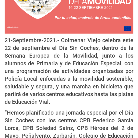
21-Septiembre-2021.- Colmenar Viejo celebra este
22 de septiembre el Día Sin Coches, dentro de la
Semana Europea de la Movilidad, junto a los
alumnos de Primaria y de Educación Especial, con
una programación de actividades organizadas por
Policía Local enfocadas a la movilidad sostenible,
saludable y segura, y una marcha en bicicleta que
partirá de varios centros educativos hasta las pistas
de Educación Vial.
“Hemos planificado una jornada especial por el Día
Sin Coches con los centros CPB Federico García
Lorca, CPB Soledad Sainz, CPB Héroes del 2 de
Mayo, Peñalvento, Zurbarán, Colegio de Educación