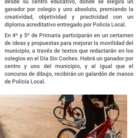
desde su centro educativo, donde se elegirá un
ganador por colegio y uno absoluto, premiando la
creatividad, objetividad y practicidad con un
diploma acreditativo entregado por Policía Local.
En 4º y 5º de Primaria participarán en un certamen
de ideas y propuestas para mejorar la movilidad del
municipio, a través de textos que redactarán en los
colegios en el Día Sin Coches. Habrá un ganador por
centro y uno del municipio, y al igual que el
concurso de dibujo, recibirán un galardón de manos
de Policía Local.