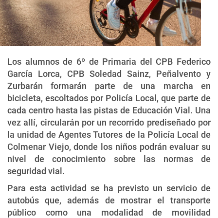
Los alumnos de 6º de Primaria del CPB Federico
García Lorca, CPB Soledad Sainz, Peñalvento y
Zurbarán formarán parte de una marcha en
bicicleta, escoltados por Policía Local, que parte de
cada centro hasta las pistas de Educación Vial. Una
vez allí, circularán por un recorrido prediseñado por
la unidad de Agentes Tutores de la Policía Local de
Colmenar Viejo, donde los niños podrán evaluar su
nivel de conocimiento sobre las normas de
seguridad vial.
Para esta actividad se ha previsto un servicio de
autobús que, además de mostrar el transporte
público como una modalidad de movilidad