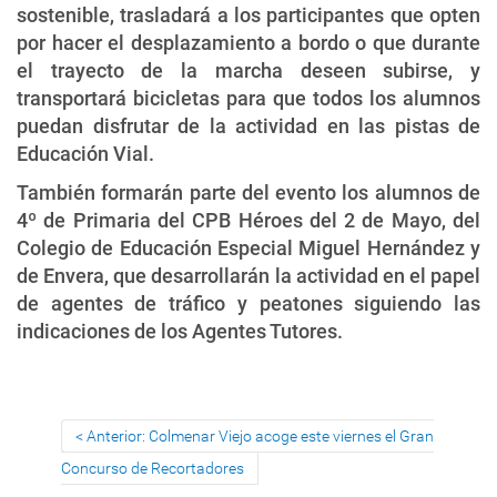
sostenible, trasladará a los participantes que opten
por hacer el desplazamiento a bordo o que durante
el trayecto de la marcha deseen subirse, y
transportará bicicletas para que todos los alumnos
puedan disfrutar de la actividad en las pistas de
Educación Vial.
También formarán parte del evento los alumnos de
4º de Primaria del CPB Héroes del 2 de Mayo, del
Colegio de Educación Especial Miguel Hernández y
de Envera, que desarrollarán la actividad en el papel
de agentes de tráfico y peatones siguiendo las
indicaciones de los Agentes Tutores.
Anterior: Colmenar Viejo acoge este viernes el Gran
Concurso de Recortadores