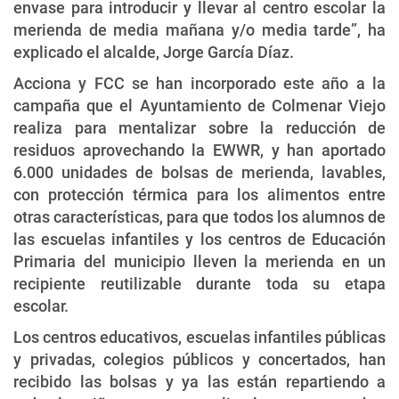
envase para introducir y llevar al centro escolar la
merienda de media mañana y/o media tarde”, ha
explicado el alcalde, Jorge García Díaz.
Acciona y FCC se han incorporado este año a la
campaña que el Ayuntamiento de Colmenar Viejo
realiza para mentalizar sobre la reducción de
residuos aprovechando la EWWR, y han aportado
6.000 unidades de bolsas de merienda, lavables,
con protección térmica para los alimentos entre
otras características, para que todos los alumnos de
las escuelas infantiles y los centros de Educación
Primaria del municipio lleven la merienda en un
recipiente reutilizable durante toda su etapa
escolar.
Los centros educativos, escuelas infantiles públicas
y privadas, colegios públicos y concertados, han
recibido las bolsas y ya las están repartiendo a