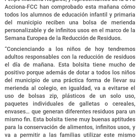
Acciona-FCC han comprobado esta mañana cómo
todos los alumnos de educación infantil y primaria
del municipio reciben una bolsa de merienda
personalizable y de infinitos usos en el marco de la
Semana Europea de la Reducción de Residuos.
“Concienciando a los niños de hoy tendremos
adultos responsables con la reducción de residuos
el día de mañana. Esta bolsita tiene mucho de
positivo porque además de dotar a todos los niños
del municipio de una práctica forma de llevar su
merienda al colegio, en igualdad, va a evitarse el
uso de bolsas zip, plásticos de un solo uso,
paquetes individuales de galletas o cereales,
envases… que generan diferentes residuos para un
mismo fin. Esta bolsita tiene muy buenas aptitudes
para la conservación de alimentos, infinitos usos, y
va a permitir a las familias utilizar este mismo