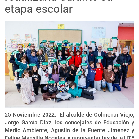
etapa escolar
25-Noviembre-2022.- El alcalde de Colmenar Viejo,
Jorge García Díaz, los concejales de Educación y
Medio Ambiente, Agustín de la Fuente Jiménez y
Felipe Mansilla Nogales, y representantes de la UTE