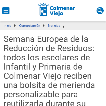
Inicio
Comunicación
Noticias
Semana Europea de la
Reducción de Residuos:
todos los escolares de
Infantil y Primaria de
Colmenar Viejo reciben
una bolsita de merienda
personalizable para
reutilizarla durante su