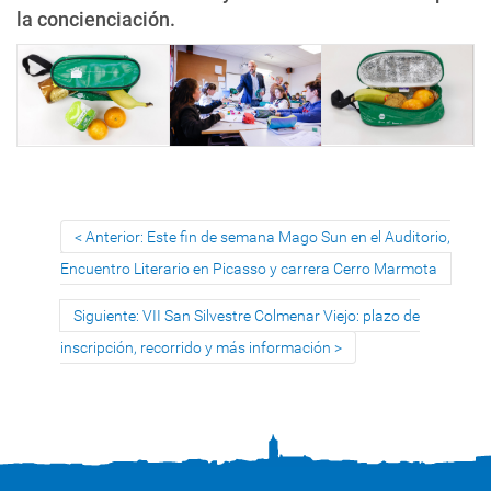
la concienciación.
Anterior: Este fin de semana Mago Sun en el Auditorio,
Encuentro Literario en Picasso y carrera Cerro Marmota
Siguiente: VII San Silvestre Colmenar Viejo: plazo de
inscripción, recorrido y más información