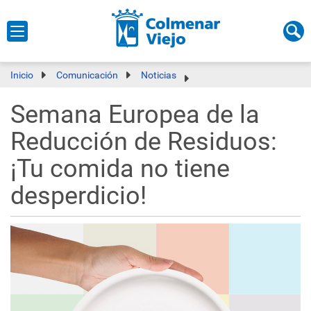
Inicio
Comunicación
Noticias
Semana Europea de la
Reducción de Residuos:
¡Tu comida no tiene
desperdicio!