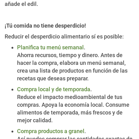
añade el edil.
¡Tú comida no tiene desperdicio!
Reducir el desperdicio alimentario sí es posible:
Planifica tu menú semanal
.
Ahorra recursos, tiempo y dinero. Antes de
hacer la compra, elabora un menú semanal,
crea una lista de productos en función de las
recetas que deseas preparar.
Compra local y de temporada
.
Reduce el impacto medioambiental de tus
compras. Apoya la economía local. Consume
alimentos de temporada, más frescos y de
mejor calidad.
Compra productos a granel
.
Así puedes comprar las cantidades exactas de