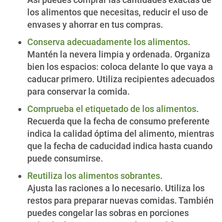
los alimentos que necesitas, reducir el uso de
envases y ahorrar en tus compras.
Conserva adecuadamente los alimentos
.
Mantén la nevera limpia y ordenada. Organiza
bien los espacios: coloca delante lo que vaya a
caducar primero. Utiliza recipientes adecuados
para conservar la comida.
Comprueba el etiquetado de los alimentos
.
Recuerda que la fecha de consumo preferente
indica la calidad óptima del alimento, mientras
que la fecha de caducidad indica hasta cuando
puede consumirse.
Reutiliza los alimentos sobrantes
.
Ajusta las raciones a lo necesario. Utiliza los
restos para preparar nuevas comidas. También
puedes congelar las sobras en porciones