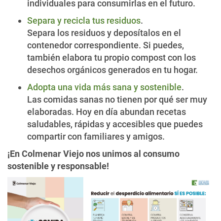
individuales para consumirlas en el futuro.
Separa y recicla tus residuos
.
Separa los residuos y deposítalos en el
contenedor correspondiente. Si puedes,
también elabora tu propio compost con los
desechos orgánicos generados en tu hogar.
Adopta una vida más sana y sostenible
.
Las comidas sanas no tienen por qué ser muy
elaboradas. Hoy en día abundan recetas
saludables, rápidas y accesibles que puedes
compartir con familiares y amigos.
¡En Colmenar Viejo nos unimos al consumo
sostenible y responsable!