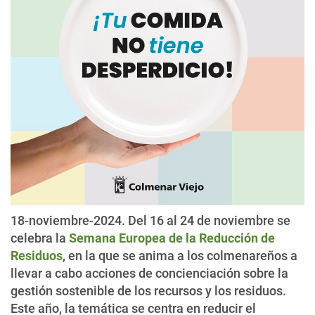
18-noviembre-2024. Del 16 al 24 de noviembre se
celebra la
Semana Europea de la Reducción de
Residuos
, en la que se anima a los colmenareños a
llevar a cabo acciones de concienciación sobre la
gestión sostenible de los recursos y los residuos.
Este año, la temática se centra en reducir el