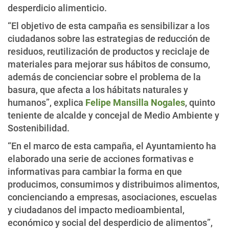
desperdicio alimenticio.
“El objetivo de esta campaña es sensibilizar a los
ciudadanos sobre las estrategias de reducción de
residuos, reutilización de productos y reciclaje de
materiales para mejorar sus hábitos de consumo,
además de concienciar sobre el problema de la
basura, que afecta a los hábitats naturales y
humanos”, explica
Felipe Mansilla Nogales
, quinto
teniente de alcalde y concejal de Medio Ambiente y
Sostenibilidad.
“En el marco de esta campaña, el Ayuntamiento ha
elaborado una serie de acciones formativas e
informativas para cambiar la forma en que
producimos, consumimos y distribuimos alimentos,
concienciando a empresas, asociaciones, escuelas
y ciudadanos del impacto medioambiental,
económico y social del desperdicio de alimentos”,