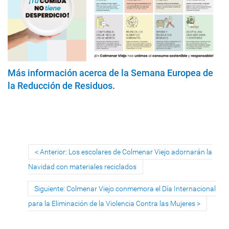
Más información acerca de la Semana Europea de
la Reducción de Residuos
.
Anterior: Los escolares de Colmenar Viejo adornarán la
Navidad con materiales reciclados
Siguiente: Colmenar Viejo conmemora el Día Internacional
para la Eliminación de la Violencia Contra las Mujeres