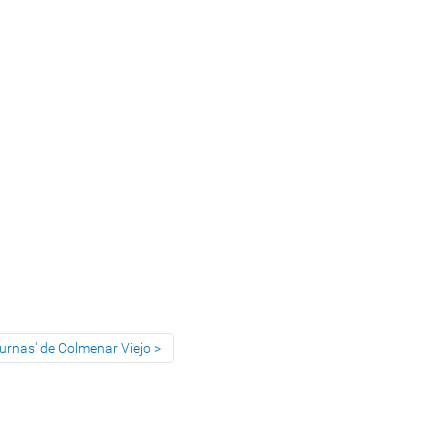
turnas' de Colmenar Viejo