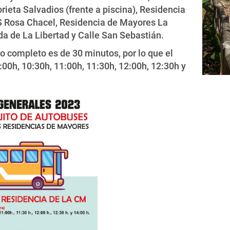
rieta Salvadios (frente a piscina), Residencia
S Rosa Chacel, Residencia de Mayores La
a de La Libertad y Calle San Sebastián.
do completo es de 30 minutos, por lo que el
0:00h, 10:30h, 11:00h, 11:30h, 12:00h, 12:30h y