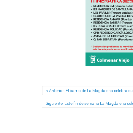
Anterior: El barrio de La Magdalena celebra sus
Siguiente: Este fin de semana La Magdalena cele