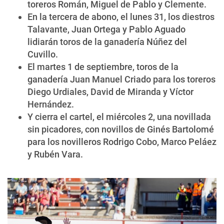
toreros Román, Miguel de Pablo y Clemente.
En la tercera de abono, el lunes 31, los diestros
Talavante, Juan Ortega y Pablo Aguado
lidiarán toros de la ganadería Núñez del
Cuvillo.
El martes 1 de septiembre, toros de la
ganadería Juan Manuel Criado para los toreros
Diego Urdiales, David de Miranda y Víctor
Hernández.
Y cierra el cartel, el miércoles 2, una novillada
sin picadores, con novillos de Ginés Bartolomé
para los novilleros Rodrigo Cobo, Marco Peláez
y Rubén Vara.