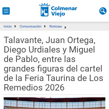
Inicio
Comunicación
Noticias
Talavante, Juan Ortega,
Diego Urdiales y Miguel
de Pablo, entre las
grandes figuras del cartel
de la Feria Taurina de Los
Remedios 2026