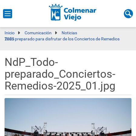
Inicio
Comunicación
Noticias
Todo preparado para disfrutar de los Conciertos de Remedios 2025
NdP_Todo-
preparado_Conciertos-
Remedios-2025_01.jpg