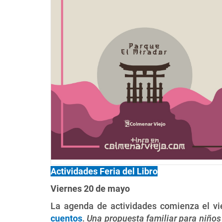
Actividades Feria del Libro
Viernes 20 de mayo
La agenda de actividades comienza el vie
cuentos
.
Una propuesta familiar para niños 