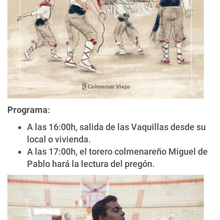
Programa
:
A las 16:00h, salida de las Vaquillas desde su
local o vivienda.
A las 17:00h, el torero colmenareño Miguel de
Pablo hará la lectura del pregón.