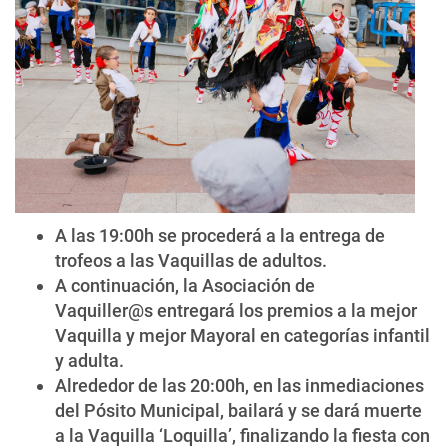
A las 19:00h se procederá a la entrega de
trofeos a las Vaquillas de adultos.
A continuación, la Asociación de
Vaquiller@s entregará los premios a la mejor
Vaquilla y mejor Mayoral en categorías infantil
y adulta.
Alrededor de las 20:00h, en las inmediaciones
del Pósito Municipal, bailará y se dará muerte
a la Vaquilla ‘Loquilla’, finalizando la fiesta con