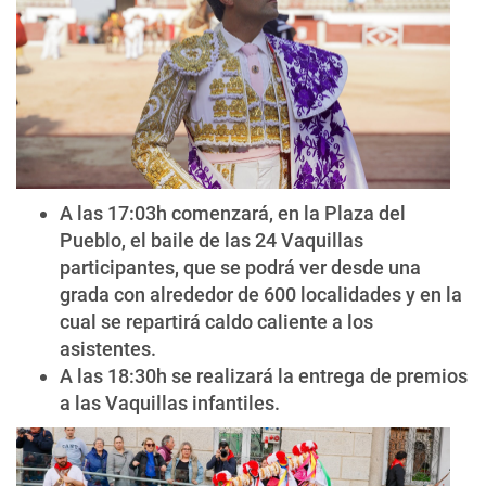
A las 17:03h comenzará, en la Plaza del
Pueblo, el baile de las 24 Vaquillas
participantes, que se podrá ver desde una
grada con alrededor de 600 localidades y en la
cual se repartirá caldo caliente a los
asistentes.
A las 18:30h se realizará la entrega de premios
a las Vaquillas infantiles.