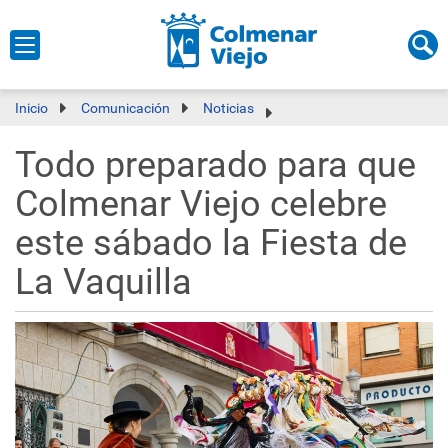
Inicio
Comunicación
Noticias
Todo preparado para que
Colmenar Viejo celebre
este sábado la Fiesta de
La Vaquilla