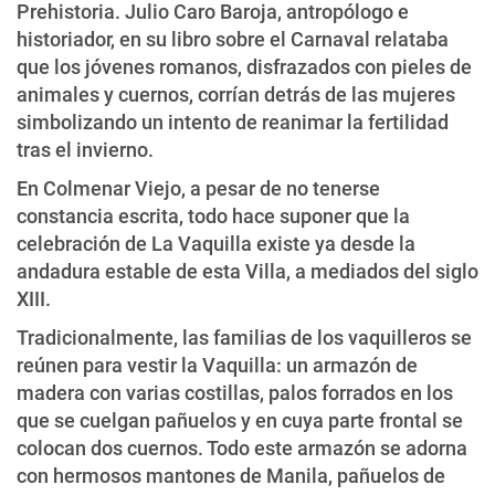
Prehistoria. Julio Caro Baroja, antropólogo e
historiador, en su libro sobre el Carnaval relataba
que los jóvenes romanos, disfrazados con pieles de
animales y cuernos, corrían detrás de las mujeres
simbolizando un intento de reanimar la fertilidad
tras el invierno.
En Colmenar Viejo, a pesar de no tenerse
constancia escrita, todo hace suponer que la
celebración de La Vaquilla existe ya desde la
andadura estable de esta Villa, a mediados del siglo
XIII.
Tradicionalmente, las familias de los vaquilleros se
reúnen para vestir la Vaquilla: un armazón de
madera con varias costillas, palos forrados en los
que se cuelgan pañuelos y en cuya parte frontal se
colocan dos cuernos. Todo este armazón se adorna
con hermosos mantones de Manila, pañuelos de