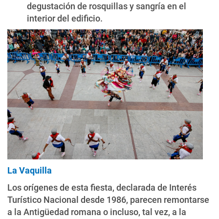
degustación de rosquillas y sangría en el
interior del edificio.
La Vaquilla
Los orígenes de esta fiesta, declarada de Interés
Turístico Nacional desde 1986, parecen remontarse
a la Antigüedad romana o incluso, tal vez, a la