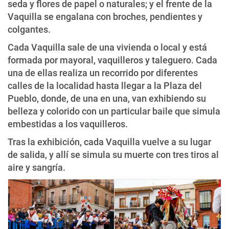
seda y flores de papel o naturales; y el frente de la
Vaquilla se engalana con broches, pendientes y
colgantes.
Cada Vaquilla sale de una vivienda o local y está
formada por mayoral, vaquilleros y taleguero. Cada
una de ellas realiza un recorrido por diferentes
calles de la localidad hasta llegar a la Plaza del
Pueblo, donde, de una en una, van exhibiendo su
belleza y colorido con un particular baile que simula
embestidas a los vaquilleros.
Tras la exhibición, cada Vaquilla vuelve a su lugar
de salida, y allí se simula su muerte con tres tiros al
aire y sangría.