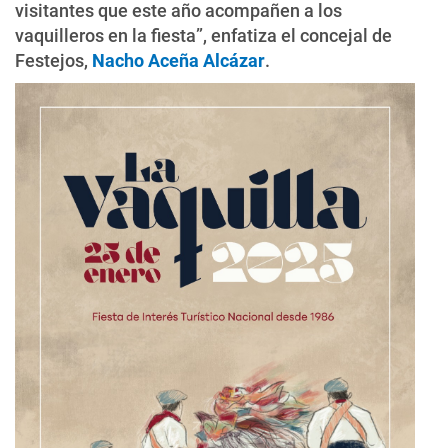
visitantes que este año acompañen a los
vaquilleros en la fiesta”, enfatiza el concejal de
Festejos,
Nacho Aceña Alcázar
.