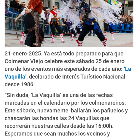
21-enero-2025. Ya está todo preparado para que
Colmenar Viejo celebre este sábado 25 de enero
uno de los eventos más esperados de cada año:
‘La
Vaquilla’
, declarado de Interés Turístico Nacional
desde 1986.
“Sin duda, ‘La Vaquilla’ es una de las fechas
marcadas en el calendario por los colmenareños.
Este sábado, nuevamente, bailarán los pañuelos y
chascarán las hondas las 24 Vaquillas que
recorrerán nuestras calles desde las 16:00h.
Esperamos que sean muchos los vecinos y