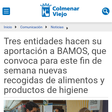
Inicio
Comunicación
Noticias
Tres entidades hacen su
aportación a BAMOS, que
convoca para este fin de
semana nuevas
recogidas de alimentos y
productos de higiene