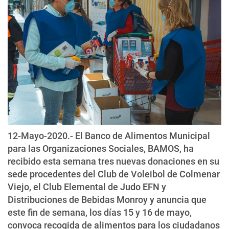
12-Mayo-2020.- El Banco de Alimentos Municipal
para las Organizaciones Sociales, BAMOS, ha
recibido esta semana tres nuevas donaciones en su
sede procedentes del Club de Voleibol de Colmenar
Viejo, el Club Elemental de Judo EFN y
Distribuciones de Bebidas Monroy y anuncia que
este fin de semana, los días 15 y 16 de mayo,
convoca recogida de alimentos para los ciudadanos