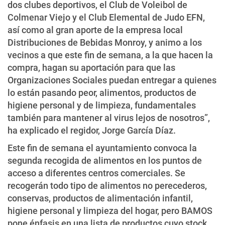
dos clubes deportivos, el Club de Voleibol de
Colmenar Viejo y el Club Elemental de Judo EFN,
así como al gran aporte de la empresa local
Distribuciones de Bebidas Monroy, y animo a los
vecinos a que este fin de semana, a la que hacen la
compra, hagan su aportación para que las
Organizaciones Sociales puedan entregar a quienes
lo están pasando peor, alimentos, productos de
higiene personal y de limpieza, fundamentales
también para mantener al virus lejos de nosotros”,
ha explicado el regidor, Jorge García Díaz.
Este fin de semana el ayuntamiento convoca la
segunda recogida de alimentos en los puntos de
acceso a diferentes centros comerciales. Se
recogerán todo tipo de alimentos no perecederos,
conservas, productos de alimentación infantil,
higiene personal y limpieza del hogar, pero BAMOS
pone énfasis en una lista de productos cuyo stock