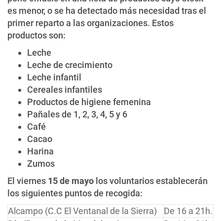
es menor, o se ha detectado más necesidad tras el
primer reparto a las organizaciones. Estos
productos son:
Leche
Leche de crecimiento
Leche infantil
Cereales infantiles
Productos de higiene femenina
Pañales de 1, 2, 3, 4, 5 y 6
Café
Cacao
Harina
Zumos
El viernes
15 de mayo
los voluntarios establecerán
los siguientes puntos de recogida:
Alcampo (C.C El Ventanal de la Sierra)
De 16 a 21h.