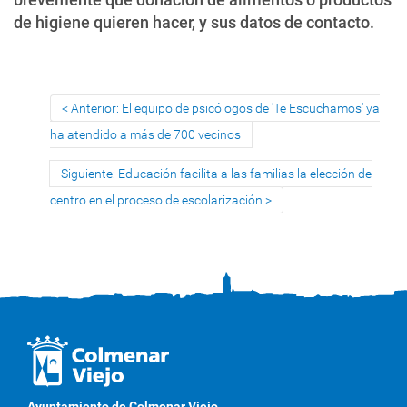
de higiene quieren hacer, y sus datos de contacto.
Anterior: El equipo de psicólogos de 'Te Escuchamos' ya
ha atendido a más de 700 vecinos
Siguiente: Educación facilita a las familias la elección de
centro en el proceso de escolarización
Ayuntamiento de Colmenar Viejo