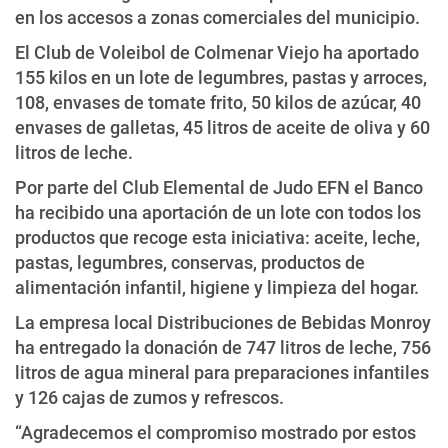
en los accesos a zonas comerciales del municipio.
El Club de Voleibol de Colmenar Viejo ha aportado
155 kilos en un lote de legumbres, pastas y arroces,
108, envases de tomate frito, 50 kilos de azúcar, 40
envases de galletas, 45 litros de aceite de oliva y 60
litros de leche.
Por parte del Club Elemental de Judo EFN el Banco
ha recibido una aportación de un lote con todos los
productos que recoge esta iniciativa: aceite, leche,
pastas, legumbres, conservas, productos de
alimentación infantil, higiene y limpieza del hogar.
La empresa local Distribuciones de Bebidas Monroy
ha entregado la donación de 747 litros de leche, 756
litros de agua mineral para preparaciones infantiles
y 126 cajas de zumos y refrescos.
“Agradecemos el compromiso mostrado por estos