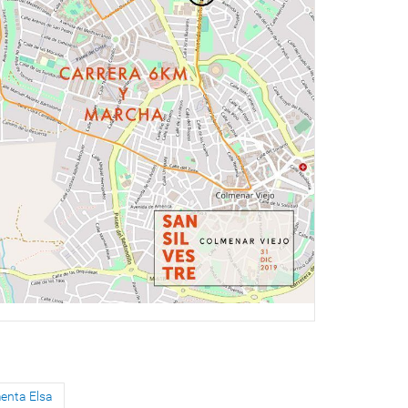
menta Elsa