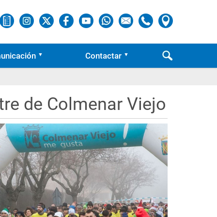
unicación
Contactar
stre de Colmenar Viejo