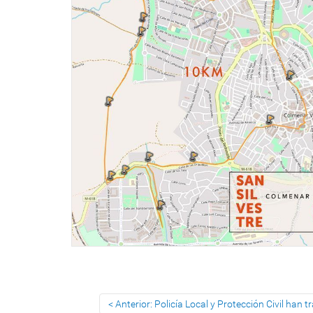
Anterior: Policía Local y Protección Civil ha