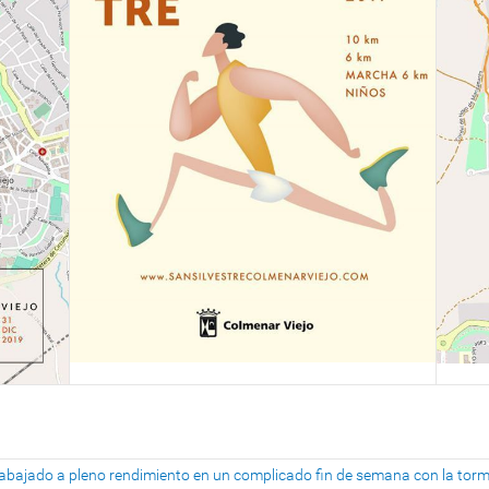
n trabajado a pleno rendimiento en un complicado fin de semana con la tor