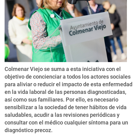
Colmenar Viejo se suma a esta iniciativa con el
objetivo de concienciar a todos los actores sociales
para aliviar o reducir el impacto de esta enfermedad
en la vida laboral de las personas diagnosticadas,
así como sus familiares. Por ello, es necesario
sensibilizar a la sociedad de tener hábitos de vida
saludables, acudir a las revisiones periódicas y
consultar con el médico cualquier síntoma para un
diagnóstico precoz.