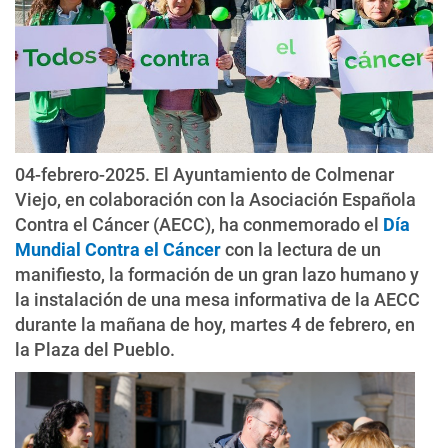
04-febrero-2025. El Ayuntamiento de Colmenar
Viejo, en colaboración con la Asociación Española
Contra el Cáncer (AECC), ha conmemorado el
Día
Mundial Contra el Cáncer
con la lectura de un
manifiesto, la formación de un gran lazo humano y
la instalación de una mesa informativa de la AECC
durante la mañana de hoy, martes 4 de febrero, en
la Plaza del Pueblo.