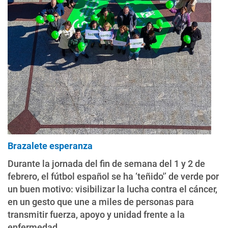
Brazalete esperanza
Durante la jornada del fin de semana del 1 y 2 de
febrero, el fútbol español se ha ‘teñido'’ de verde por
un buen motivo: visibilizar la lucha contra el cáncer,
en un gesto que une a miles de personas para
transmitir fuerza, apoyo y unidad frente a la
enfermedad.