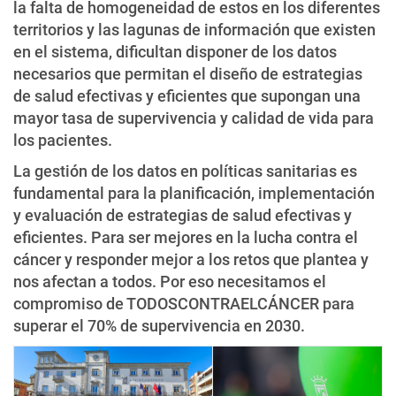
la falta de homogeneidad de estos en los diferentes
territorios y las lagunas de información que existen
en el sistema, dificultan disponer de los datos
necesarios que permitan el diseño de estrategias
de salud efectivas y eficientes que supongan una
mayor tasa de supervivencia y calidad de vida para
los pacientes.
La gestión de los datos en políticas sanitarias es
fundamental para la planificación, implementación
y evaluación de estrategias de salud efectivas y
eficientes. Para ser mejores en la lucha contra el
cáncer y responder mejor a los retos que plantea y
nos afectan a todos. Por eso necesitamos el
compromiso de TODOSCONTRAELCÁNCER para
superar el 70% de supervivencia en 2030.