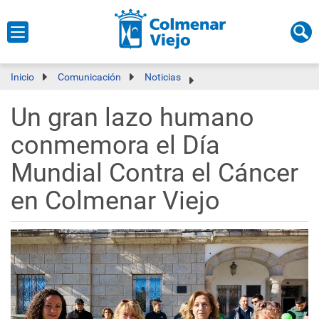
Inicio
Comunicación
Noticias
Un gran lazo humano
conmemora el Día
Mundial Contra el Cáncer
en Colmenar Viejo