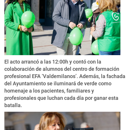
El acto arrancó a las 12:00h y contó con la
colaboración de alumnos del centro de formación
profesional EFA ‘Valdemilanos’. Además, la fachada
del Ayuntamiento se iluminará de verde como
homenaje a los pacientes, familiares y
profesionales que luchan cada día por ganar esta
batalla.