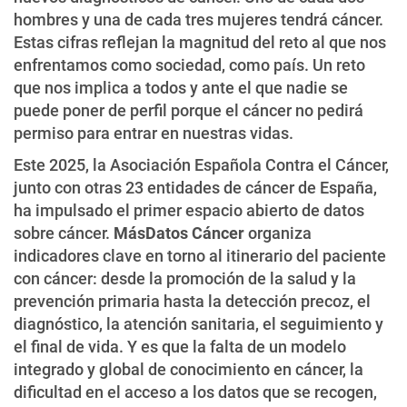
hombres y una de cada tres mujeres tendrá cáncer.
Estas cifras reflejan la magnitud del reto al que nos
enfrentamos como sociedad, como país. Un reto
que nos implica a todos y ante el que nadie se
puede poner de perfil porque el cáncer no pedirá
permiso para entrar en nuestras vidas.
Este 2025, la Asociación Española Contra el Cáncer,
junto con otras 23 entidades de cáncer de España,
ha impulsado el primer espacio abierto de datos
sobre cáncer.
MásDatos Cáncer
organiza
indicadores clave en torno al itinerario del paciente
con cáncer: desde la promoción de la salud y la
prevención primaria hasta la detección precoz, el
diagnóstico, la atención sanitaria, el seguimiento y
el final de vida. Y es que la falta de un modelo
integrado y global de conocimiento en cáncer, la
dificultad en el acceso a los datos que se recogen,