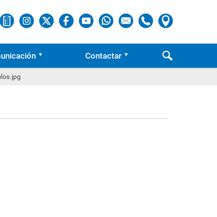
unicación
Contactar
los.jpg