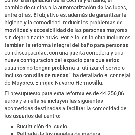
cambio de suelos o la automatización de las luces,
entre otras. El objetivo es, además de garantizar la
higiene y la comodidad, reducir los problemas de
movilidad y accesibilidad de las personas mayores
sin dejar a nadie atrás. Por ello, en la obra incluimos
también la reforma integral del baño para personas
con discapacidad, con una puerta corredera y una
nueva configuración del espacio para que estos
usuarios no tengan problema al utilizar el servicio
incluso con silla de ruedas”, ha detallado el concejal
de Mayores, Enrique Navarro Hermosilla.
El presupuesto para esta reforma es de 44.256,86
euros y en ella se incluyen las siguientes
acometidas destinadas a facilitar la comodidad de
los usuarios del centro:
Sustitución del suelo.
Retirada de los paneles de madera.