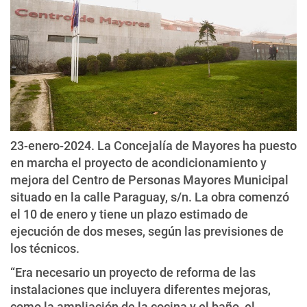
23-enero-2024. La Concejalía de Mayores ha puesto
en marcha el proyecto de acondicionamiento y
mejora del Centro de Personas Mayores Municipal
situado en la calle Paraguay, s/n. La obra comenzó
el 10 de enero y tiene un plazo estimado de
ejecución de dos meses, según las previsiones de
los técnicos.
“Era necesario un proyecto de reforma de las
instalaciones que incluyera diferentes mejoras,
como la ampliación de la cocina y el baño, el