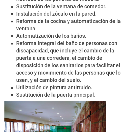
Sustitución de la ventana de comedor.
Instalación del zócalo en la pared.
Reforma de la cocina y automatización de la
ventana.
Automatización de los baños.
Reforma integral del baño de personas con
discapacidad, que incluye el cambio de la
puerta a una corredera, el cambio de
disposición de los sanitarios para facilitar el
acceso y movimiento de las personas que lo
usen, y el cambio del suelo.
Utilización de pintura antirruido.
Sustitución de la puerta principal.