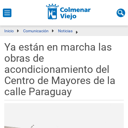
Inicio
Comunicación
Noticias
Ya están en marcha las
obras de
acondicionamiento del
Centro de Mayores de la
calle Paraguay