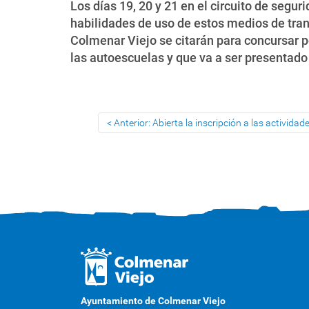
Los días 19, 20 y 21 en el circuito de segur
habilidades de uso de estos medios de tran
Colmenar Viejo se citarán para concursar p
las autoescuelas y que va a ser presentado
Anterior: Abierta la inscripción a las activid
Ayuntamiento de Colmenar Viejo