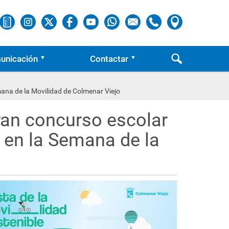
unicación
Contactar
mana de la Movilidad de Colmenar Viejo
gran concurso escolar
 en la Semana de la