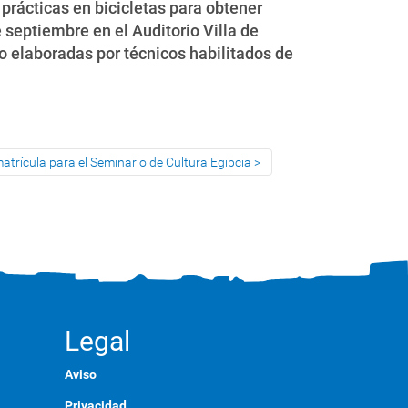
 prácticas en bicicletas para obtener
 septiembre en el Auditorio Villa de
o elaboradas por técnicos habilitados de
atrícula para el Seminario de Cultura Egipcia
Legal
Aviso
Privacidad