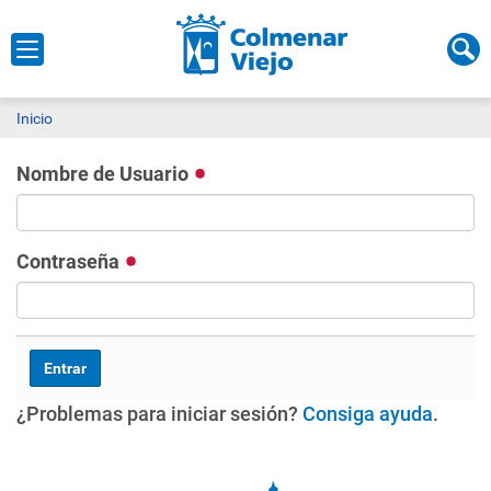
Inicio
Nombre de Usuario
Contraseña
¿Problemas para iniciar sesión?
Consiga ayuda
.