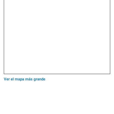
Ver el mapa más grande