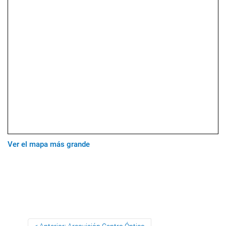
Ver el mapa más grande