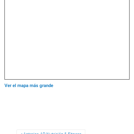
Ver el mapa más grande