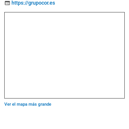
https://grupocor.es
web
Ver el mapa más grande