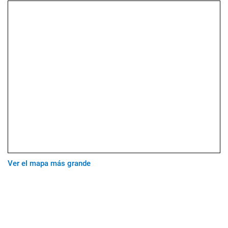
Ver el mapa más grande