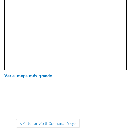
Ver el mapa más grande
Anterior: Zbitt Colmenar Viejo