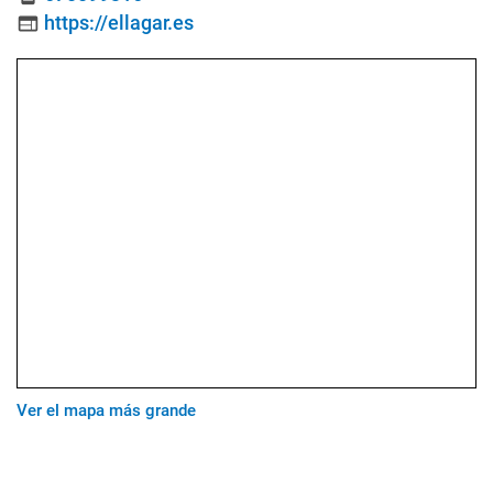
https://ellagar.es
web
Ver el mapa más grande