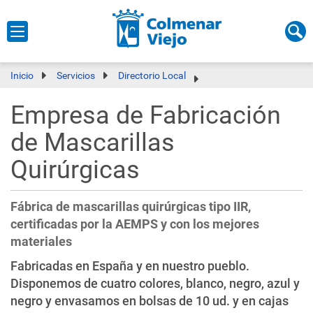
Inicio
Servicios
Directorio Local
Empresa de Fabricación
de Mascarillas
Quirúrgicas
Fábrica de mascarillas quirúrgicas tipo IIR,
certificadas por la AEMPS y con los mejores
materiales
Fabricadas en España y en nuestro pueblo.
Disponemos de cuatro colores, blanco, negro, azul y
negro y envasamos en bolsas de 10 ud. y en cajas