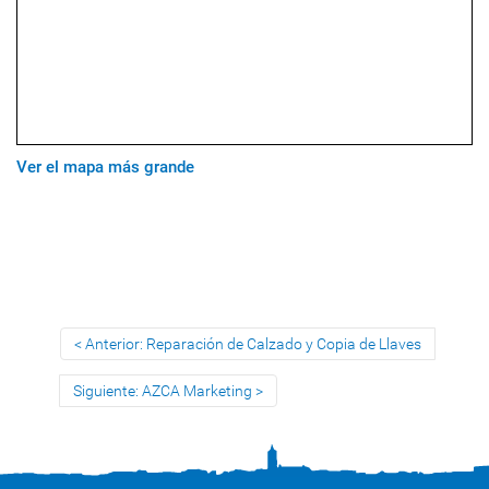
Ver el mapa más grande
Anterior: Reparación de Calzado y Copia de Llaves
Siguiente: AZCA Marketing