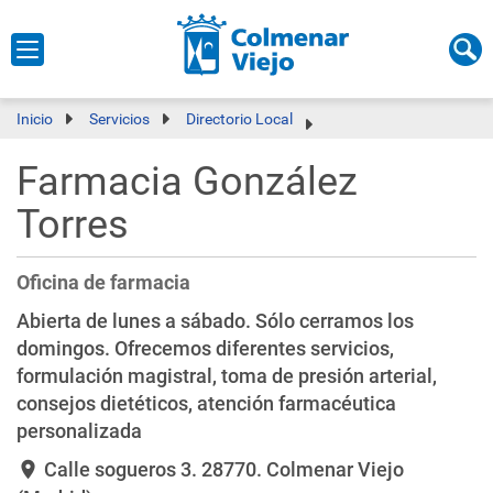
Inicio
Servicios
Directorio Local
Farmacia González
Torres
Oficina de farmacia
Abierta de lunes a sábado. Sólo cerramos los
domingos. Ofrecemos diferentes servicios,
formulación magistral, toma de presión arterial,
consejos dietéticos, atención farmacéutica
personalizada
Calle sogueros 3
. 28770. Colmenar Viejo
location_on