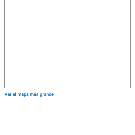
Ver el mapa más grande