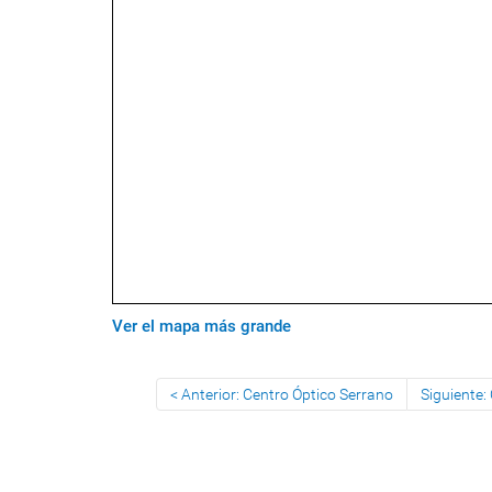
Ver el mapa más grande
Anterior: Centro Óptico Serrano
Siguiente: