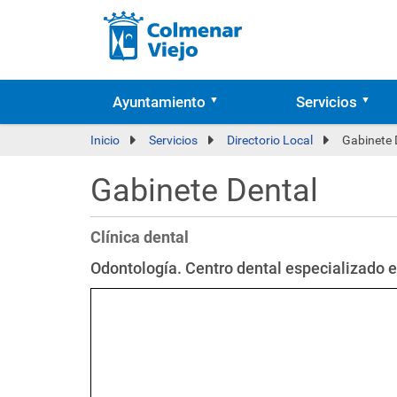
Ayuntamiento
Servicios
Inicio
Servicios
Directorio Local
Gabinete 
Gabinete Dental
Clínica dental
Odontología. Centro dental especializado en