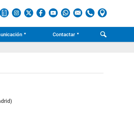
unicación
Contactar
drid)