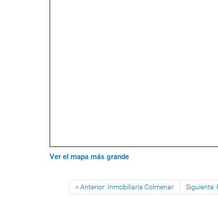
Ver el mapa más grande
Anterior: Inmobiliaria Colmenar
Siguiente: