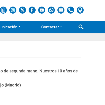
unicación
Contactar
omo de segunda mano. Nuestros 10 años de
jo (Madrid)