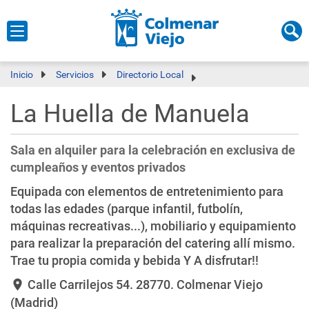
Inicio
Servicios
Directorio Local
La Huella de Manuela
Sala en alquiler para la celebración en exclusiva de
cumpleaños y eventos privados
Equipada con elementos de entretenimiento para
todas las edades (parque infantil, futbolín,
máquinas recreativas...), mobiliario y equipamiento
para realizar la preparación del catering allí mismo.
Trae tu propia comida y bebida Y A disfrutar!!
Calle Carrilejos 54
. 28770. Colmenar Viejo
location_on
(Madrid)