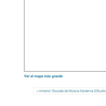
Ver el mapa más grande
Anterior: Escuela de Música Moderna GStudio